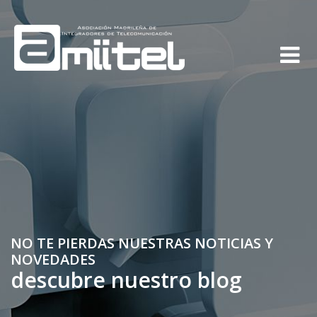
NO TE PIERDAS NUESTRAS NOTICIAS Y
NOVEDADES
descubre nuestro blog