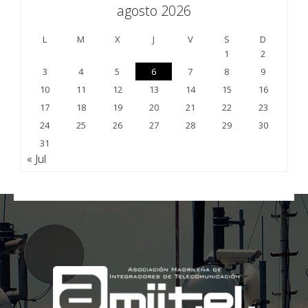
agosto 2026
L
M
X
J
V
S
D
1
2
3
4
5
6
7
8
9
10
11
12
13
14
15
16
17
18
19
20
21
22
23
24
25
26
27
28
29
30
31
« Jul
;