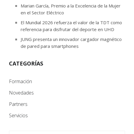
Marian García, Premio a la Excelencia de la Mujer
en el Sector Eléctrico
El Mundial 2026 refuerza el valor de la TDT como
referencia para disfrutar del deporte en UHD
JUNG presenta un innovador cargador magnético
de pared para smartphones
CATEGORÍAS
Formación
Novedades
Partners
Servicios