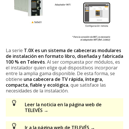
La serie
T.0X es un sistema de cabeceras modulares
de instalación en formato libro, diseñada y fabricada
100 % en Televés
. Al ser compuesta por módulos, es
el instalador quien elige qué dispositivos incorporar
entre la amplia gama disponible. De esta forma, se
obtiene
una cabecera de TV rápida, íntegra,
compacta, fiable y ecológica
, que satisface las
necesidades de la instalación.
Leer la noticia en la página web de
TELEVÉS →
Ir a la página web de TELEVÉS →