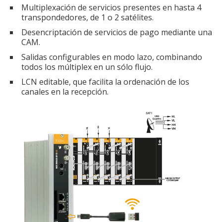
Multiplexación de servicios presentes en hasta 4
transpondedores, de 1 o 2 satélites.
Desencriptación de servicios de pago mediante una
CAM.
Salidas configurables en modo lazo, combinando
todos los múltiplex en un sólo flujo.
LCN editable, que facilita la ordenación de los
canales en la recepción.