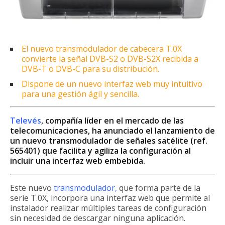
El nuevo transmodulador de cabecera T.0X
convierte la señal DVB-S2 o DVB-S2X recibida a
DVB-T o DVB-C para su distribución.
Dispone de un nuevo interfaz web muy intuitivo
para una gestión ágil y sencilla.
Televés
, compañía líder en el mercado de las
telecomunicaciones, ha anunciado el lanzamiento de
un nuevo transmodulador de señales satélite (ref.
565401) que facilita y agiliza la configuración al
incluir una interfaz web embebida.
Este nuevo
transmodulador,
que forma parte de la
serie T.0X, incorpora una interfaz web que permite al
instalador realizar múltiples tareas de configuración
sin necesidad de descargar ninguna aplicación.