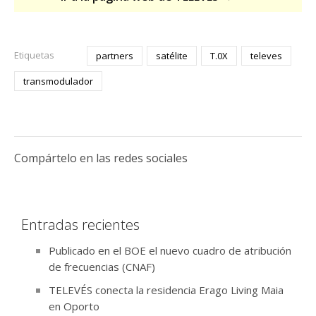
Etiquetas
partners
satélite
T.0X
televes
transmodulador
Compártelo en las redes sociales
Entradas recientes
Publicado en el BOE el nuevo cuadro de atribución
de frecuencias (CNAF)
TELEVÉS conecta la residencia Erago Living Maia
en Oporto