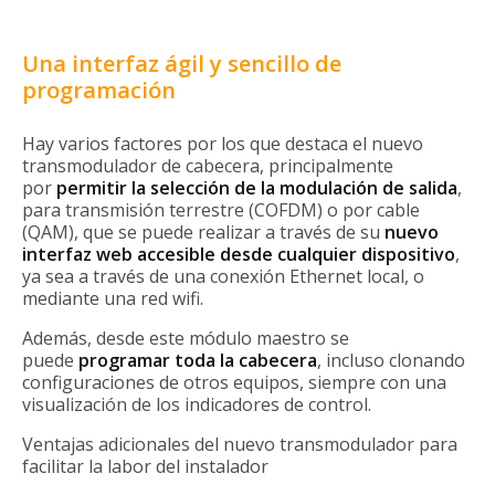
Una interfaz ágil y sencillo de
programación
Hay varios factores por los que destaca el nuevo
transmodulador de cabecera, principalmente
por
permitir la selección de la modulación de salida
,
para transmisión terrestre (COFDM) o por cable
(QAM), que se puede realizar a través de su
nuevo
interfaz web accesible desde cualquier dispositivo
,
ya sea a través de una conexión Ethernet local, o
mediante una red wifi.
Además, desde este módulo maestro se
puede
programar toda la cabecera
, incluso clonando
configuraciones de otros equipos, siempre con una
visualización de los indicadores de control.
Ventajas adicionales del nuevo transmodulador para
facilitar la labor del instalador