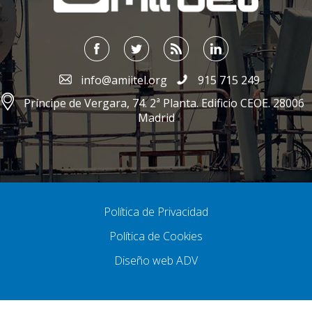
info@amiitel.org
915 715 249
Príncipe de Vergara, 74. 2ª Planta. Edificio CEOE. 28006
Madrid
Política de Privacidad
Política de Cookies
Diseño web ADV