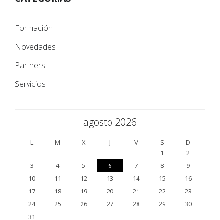
Formación
Novedades
Partners
Servicios
agosto 2026
L
M
X
J
V
S
D
1
2
3
4
5
6
7
8
9
10
11
12
13
14
15
16
17
18
19
20
21
22
23
24
25
26
27
28
29
30
31