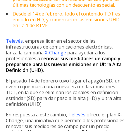
últimas tecnologías con un descuento especial.
Desde el 14 de febrero, todo el contenido TDT es
emitido en HD, y comenzaron las emisiones UHD
en La 1 de RTVE.
Televés
, empresa líder en el sector de las
infraestructuras de comunicaciones electrónicas,
lanza la campaña
X-Change
para ayudar a los
profesionales a
renovar sus medidores de campo y
prepararse para las nuevas emisiones en Ultra Alta
Definición (UHD)
.
El pasado 14 de febrero tuvo lugar el apagón SD, un
evento que marca una nueva era en las emisiones
TDT, en la que se eliminan los canales en definición
estándar (SD) para dar paso a la alta (HD) y ultra alta
definición (UHD).
En respuesta a este cambio,
Televés
ofrece el plan X-
Change, una iniciativa que permite a los profesionales
renovar sus medidores de campo por un precio