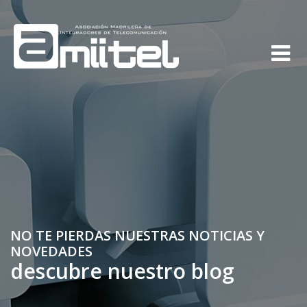
NO TE PIERDAS NUESTRAS NOTICIAS Y
NOVEDADES
descubre nuestro blog