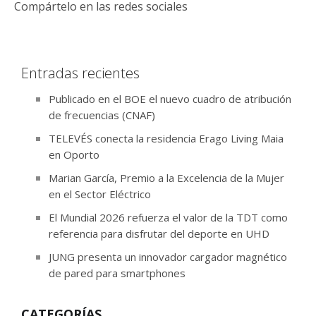
Compártelo en las redes sociales
Entradas recientes
Publicado en el BOE el nuevo cuadro de atribución
de frecuencias (CNAF)
TELEVÉS conecta la residencia Erago Living Maia
en Oporto
Marian García, Premio a la Excelencia de la Mujer
en el Sector Eléctrico
El Mundial 2026 refuerza el valor de la TDT como
referencia para disfrutar del deporte en UHD
JUNG presenta un innovador cargador magnético
de pared para smartphones
CATEGORÍAS