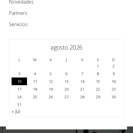
Novedades
Partners
Servicios
agosto 2026
L
M
X
J
V
S
D
1
2
3
4
5
6
7
8
9
10
11
12
13
14
15
16
17
18
19
20
21
22
23
24
25
26
27
28
29
30
31
« Jul