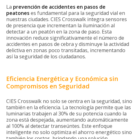
La
prevención de accidentes en pasos de
peatones
es fundamental para la seguridad vial en
nuestras ciudades. CIES Crosswalk integra sensores
de presencia que incrementan la iluminación al
detectar a un peatón en la zona de paso. Esta
innovación reduce significativamente el número de
accidentes en pasos de cebra y disminuye la actividad
delictiva en zonas poco transitadas, incrementando
así la seguridad de los ciudadanos.
Eficiencia Energética y Económica sin
Compromisos en Seguridad
CIES Crosswalk no solo se centra en la seguridad, sino
también en la eficiencia. La tecnología permite que las
luminarias trabajen al 30% de su potencia cuando la
zona está despejada, aumentando automáticamente
al 100% al detectar transeúntes. Este enfoque
inteligente no solo optimiza el ahorro energético sino
también los costos, brindando una solución