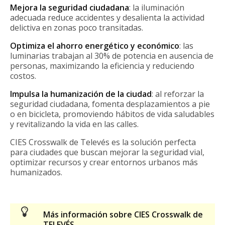
Mejora la seguridad ciudadana
: la iluminación
adecuada reduce accidentes y desalienta la actividad
delictiva en zonas poco transitadas.
Optimiza el ahorro energético y económico
: las
luminarias trabajan al 30% de potencia en ausencia de
personas, maximizando la eficiencia y reduciendo
costos.
Impulsa la humanización de la ciudad
: al reforzar la
seguridad ciudadana, fomenta desplazamientos a pie
o en bicicleta, promoviendo hábitos de vida saludables
y revitalizando la vida en las calles.
CIES Crosswalk de Televés es la solución perfecta
para ciudades que buscan mejorar la seguridad vial,
optimizar recursos y crear entornos urbanos más
humanizados.
Más información sobre CIES Crosswalk de
TELEVÉS →