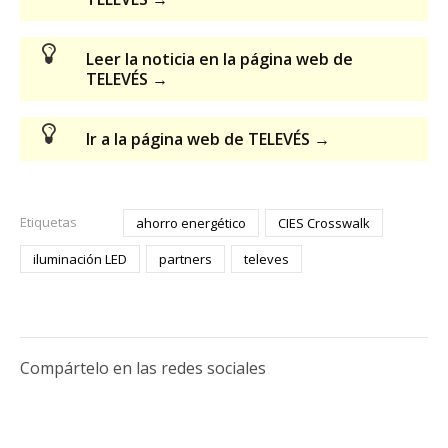
Leer la noticia en la página web de
TELEVÉS →
Ir a la página web de TELEVÉS →
Etiquetas
ahorro energético
CIES Crosswalk
iluminación LED
partners
televes
Compártelo en las redes sociales