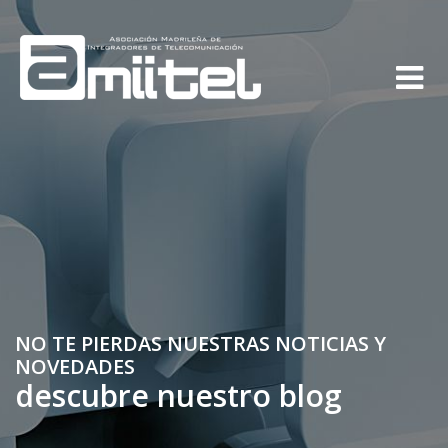
NO TE PIERDAS NUESTRAS NOTICIAS Y
NOVEDADES
descubre nuestro blog