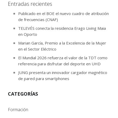
Entradas recientes
Publicado en el BOE el nuevo cuadro de atribución
de frecuencias (CNAF)
TELEVÉS conecta la residencia Erago Living Maia
en Oporto
Marian García, Premio a la Excelencia de la Mujer
en el Sector Eléctrico
El Mundial 2026 refuerza el valor de la TDT como
referencia para disfrutar del deporte en UHD
JUNG presenta un innovador cargador magnético
de pared para smartphones
CATEGORÍAS
Formación