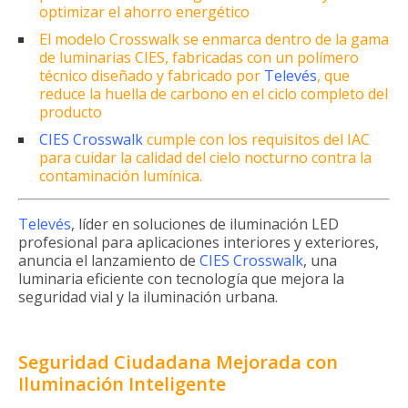
optimizar el ahorro energético
El modelo Crosswalk se enmarca dentro de la gama
de luminarias CIES, fabricadas con un polímero
técnico diseñado y fabricado por
Televés
, que
reduce la huella de carbono en el ciclo completo del
producto
CIES Crosswal
k
cumple con los requisitos del IAC
para cuidar la calidad del cielo nocturno contra la
contaminación lumínica.
Televés
, líder en soluciones de iluminación LED
profesional para aplicaciones interiores y exteriores,
anuncia el lanzamiento de
CIES Crosswalk
, una
luminaria eficiente con tecnología que mejora la
seguridad vial y la iluminación urbana.
Seguridad Ciudadana Mejorada con
Iluminación Inteligente