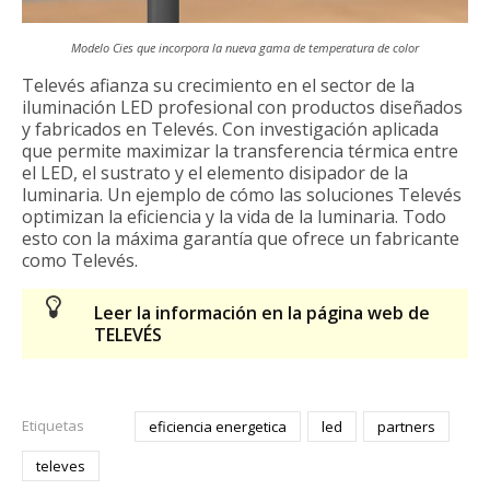
Modelo Cies que incorpora la nueva gama de temperatura de color
Televés afianza su crecimiento en el sector de la
iluminación LED profesional con productos diseñados
y fabricados en Televés. Con investigación aplicada
que permite maximizar la transferencia térmica entre
el LED, el sustrato y el elemento disipador de la
luminaria. Un ejemplo de cómo las soluciones Televés
optimizan la eficiencia y la vida de la luminaria. Todo
esto con la máxima garantía que ofrece un fabricante
como Televés.
Leer la información en la página web de
TELEVÉS
Etiquetas
eficiencia energetica
led
partners
televes