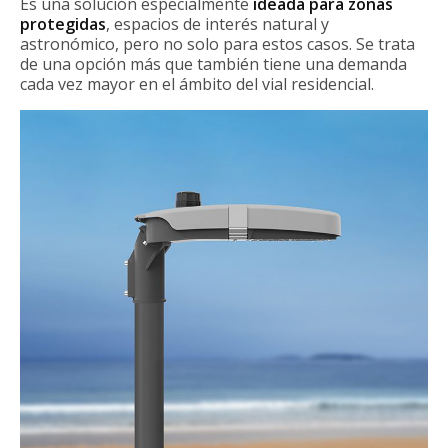
Es una solución especialmente
ideada para zonas
protegidas
, espacios de interés natural y
astronómico, pero no solo para estos casos. Se trata
de una opción más que también tiene una demanda
cada vez mayor en el ámbito del vial residencial.