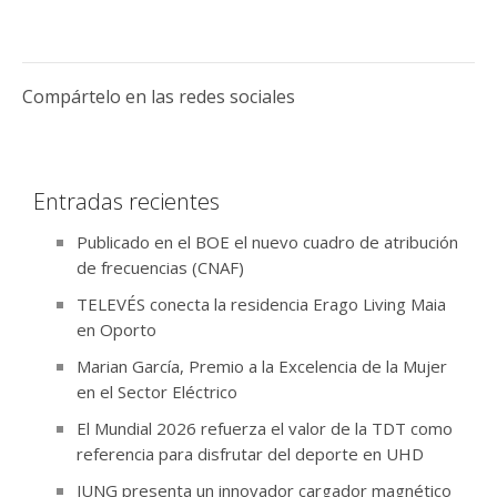
Compártelo en las redes sociales
Entradas recientes
Publicado en el BOE el nuevo cuadro de atribución
de frecuencias (CNAF)
TELEVÉS conecta la residencia Erago Living Maia
en Oporto
Marian García, Premio a la Excelencia de la Mujer
en el Sector Eléctrico
El Mundial 2026 refuerza el valor de la TDT como
referencia para disfrutar del deporte en UHD
JUNG presenta un innovador cargador magnético