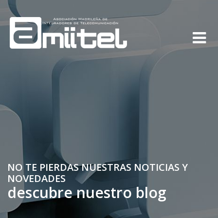
NO TE PIERDAS NUESTRAS NOTICIAS Y
NOVEDADES
descubre nuestro blog