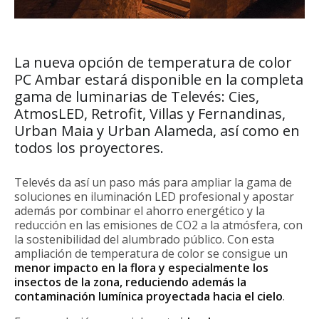
La nueva opción de temperatura de color
PC Ambar estará disponible en la completa
gama de luminarias de Televés: Cies,
AtmosLED, Retrofit, Villas y Fernandinas,
Urban Maia y Urban Alameda, así como en
todos los proyectores.
Televés da así un paso más para ampliar la gama de
soluciones en iluminación LED profesional y apostar
además por combinar el ahorro energético y la
reducción en las emisiones de CO2 a la atmósfera, con
la sostenibilidad del alumbrado público. Con esta
ampliación de temperatura de color se consigue un
menor impacto en la flora y especialmente los
insectos de la zona, reduciendo además la
contaminación lumínica proyectada hacia el cielo
.