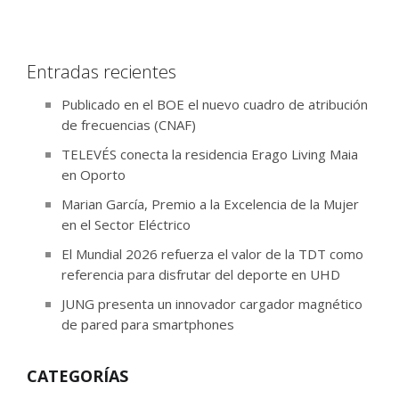
Entradas recientes
Publicado en el BOE el nuevo cuadro de atribución
de frecuencias (CNAF)
TELEVÉS conecta la residencia Erago Living Maia
en Oporto
Marian García, Premio a la Excelencia de la Mujer
en el Sector Eléctrico
El Mundial 2026 refuerza el valor de la TDT como
referencia para disfrutar del deporte en UHD
JUNG presenta un innovador cargador magnético
de pared para smartphones
CATEGORÍAS