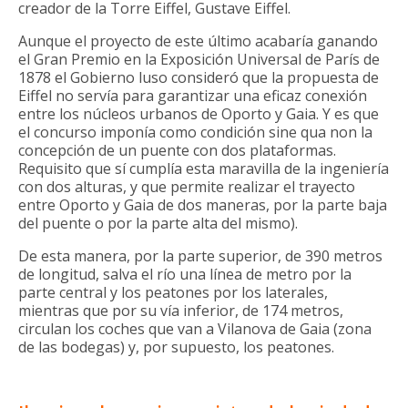
creador de la Torre Eiffel, Gustave Eiffel.
Aunque el proyecto de este último acabaría ganando
el Gran Premio en la Exposición Universal de París de
1878 el Gobierno luso consideró que la propuesta de
Eiffel no servía para garantizar una eficaz conexión
entre los núcleos urbanos de Oporto y Gaia. Y es que
el concurso imponía como condición sine qua non la
concepción de un puente con dos plataformas.
Requisito que sí cumplía esta maravilla de la ingeniería
con dos alturas, y que permite realizar el trayecto
entre Oporto y Gaia de dos maneras, por la parte baja
del puente o por la parte alta del mismo).
De esta manera, por la parte superior, de 390 metros
de longitud, salva el río una línea de metro por la
parte central y los peatones por los laterales,
mientras que por su vía inferior, de 174 metros,
circulan los coches que van a Vilanova de Gaia (zona
de las bodegas) y, por supuesto, los peatones.