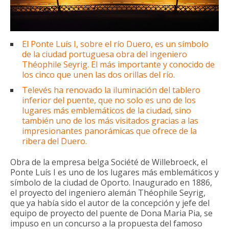
El Ponte Luís I, sobre el río Duero, es un símbolo
de la ciudad portuguesa obra del ingeniero
Théophile Seyrig. El más importante y conocido de
los cinco que unen las dos orillas del río.
Televés ha renovado la iluminación del tablero
inferior del puente, que no solo es uno de los
lugares más emblemáticos de la ciudad, sino
también uno de los más visitados gracias a las
impresionantes panorámicas que ofrece de la
ribera del Duero.
Obra de la empresa belga Société de Willebroeck, el
Ponte Luís I es uno de los lugares más emblemáticos y
símbolo de la ciudad de Oporto. Inaugurado en 1886,
el proyecto del ingeniero alemán Théophile Seyrig,
que ya había sido el autor de la concepción y jefe del
equipo de proyecto del puente de Dona Maria Pia, se
impuso en un concurso a la propuesta del famoso