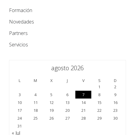
Formación
Novedades
Partners
Servicios
agosto 2026
L
M
X
J
V
S
D
1
2
3
4
5
6
7
8
9
10
11
12
13
14
15
16
17
18
19
20
21
22
23
24
25
26
27
28
29
30
31
« Jul