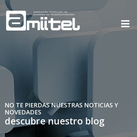
NO TE PIERDAS NUESTRAS NOTICIAS Y
NOVEDADES
descubre nuestro blog