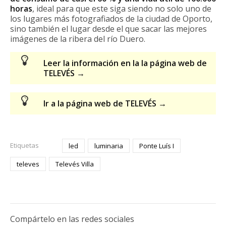
horas
, ideal para que este siga siendo no solo uno de
los lugares más fotografiados de la ciudad de Oporto,
sino también el lugar desde el que sacar las mejores
imágenes de la ribera del río Duero.
Leer la información en la la página web de
TELEVÉS →
Ir a la página web de TELEVÉS →
Etiquetas
led
luminaria
Ponte Luís I
televes
Televés Villa
Compártelo en las redes sociales