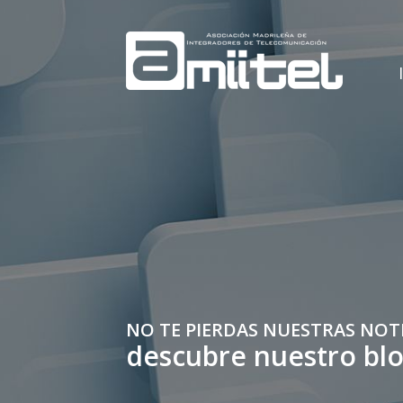
NO TE PIERDAS NUESTRAS NOT
descubre nuestro bl