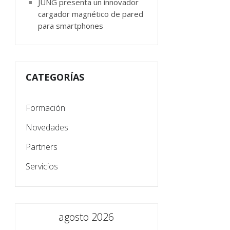
JUNG presenta un innovador
cargador magnético de pared
para smartphones
CATEGORÍAS
Formación
Novedades
Partners
Servicios
agosto 2026