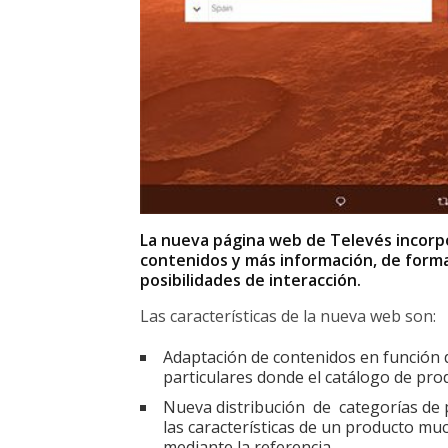
La nueva página web de Televés incorpo
contenidos y más información, de form
posibilidades de interacción.
Las características de la nueva web son:
Adaptación de contenidos en función d
particulares donde el catálogo de pro
Nueva distribución de categorías de p
las características de un producto mu
mediante la referencia.