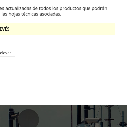
s actualizadas de todos los productos que podrán
 las hojas técnicas asociadas.
LEVÉS
televes