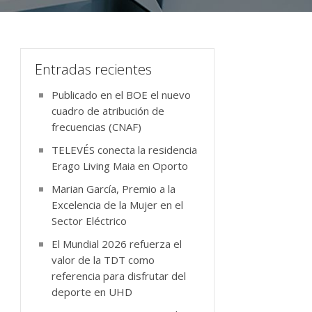
Entradas recientes
Publicado en el BOE el nuevo
cuadro de atribución de
frecuencias (CNAF)
TELEVÉS conecta la residencia
Erago Living Maia en Oporto
Marian García, Premio a la
Excelencia de la Mujer en el
Sector Eléctrico
El Mundial 2026 refuerza el
valor de la TDT como
referencia para disfrutar del
deporte en UHD