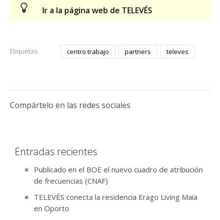
Ir a la página web de TELEVÉS
Etiquetas
centro trabajo
partners
televes
Compártelo en las redes sociales
Entradas recientes
Publicado en el BOE el nuevo cuadro de atribución
de frecuencias (CNAF)
TELEVÉS conecta la residencia Erago Living Maia
en Oporto