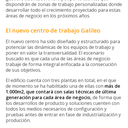
dispondrán de zonas de trabajo personalizadas donde
desarrollar todo el crecimiento proyectado para estas
áreas de negocio en los próximos años.
El nuevo centro de trabajo Galileo
El nuevo centro ha sido diseñado y estructurado para
potenciar las dinámicas de los equipos de trabajo y
poner en valor la transversalidad. El escenario
buscado es que cada una de las áreas de negocio
trabaje de forma integral enfocada a la consecución
de sus objetivos.
El edificio cuenta con tres plantas en total, en el que
de momento se ha habilitado una de ellas con
más de
1.000m2, que contará con salas técnicas de última
generación para cada área de negocio,
de forma que
los desarrollos de producto y soluciones cuenten con
todos los medios necesarios de configuración y
pruebas antes de entrar en fase de industrialización y
producción.