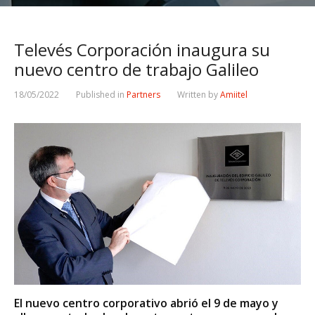
Televés Corporación inaugura su
nuevo centro de trabajo Galileo
18/05/2022
Published in
Partners
Written by
Amiitel
El nuevo centro corporativo abrió el 9 de mayo y