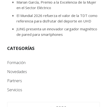
Marian García, Premio a la Excelencia de la Mujer
en el Sector Eléctrico
El Mundial 2026 refuerza el valor de la TDT como
referencia para disfrutar del deporte en UHD
JUNG presenta un innovador cargador magnético
de pared para smartphones
CATEGORÍAS
Formación
Novedades
Partners
Servicios