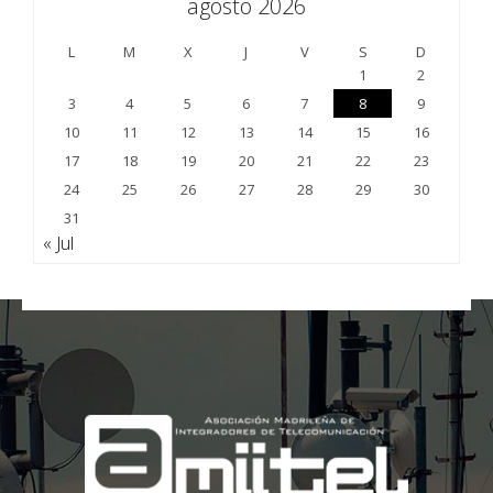
agosto 2026
L
M
X
J
V
S
D
1
2
3
4
5
6
7
8
9
10
11
12
13
14
15
16
17
18
19
20
21
22
23
24
25
26
27
28
29
30
31
« Jul
;