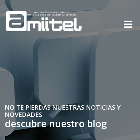
NO TE PIERDAS NUESTRAS NOTICIAS Y
NOVEDADES
descubre nuestro blog