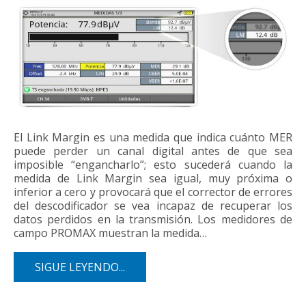
El Link Margin es una medida que indica cuánto MER
puede perder un canal digital antes de que sea
imposible “engancharlo”; esto sucederá cuando la
medida de Link Margin sea igual, muy próxima o
inferior a cero y provocará que el corrector de errores
del descodificador se vea incapaz de recuperar los
datos perdidos en la transmisión. Los medidores de
campo PROMAX muestran la medida…
SIGUE LEYENDO...