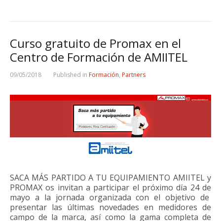
Curso gratuito de Promax en el
Centro de Formación de AMIITEL
09/05/2018
Published in
Formación
,
Partners
SACA MÁS PARTIDO A TU EQUIPAMIENTO AMIITEL y
PROMAX os invitan a participar el próximo día 24 de
mayo a la jornada organizada con el objetivo de
presentar las últimas novedades en medidores de
campo de la marca, así como la gama completa de