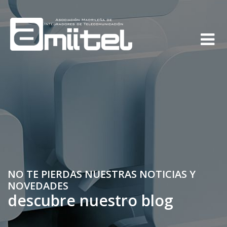
NO TE PIERDAS NUESTRAS NOTICIAS Y
NOVEDADES
descubre nuestro blog