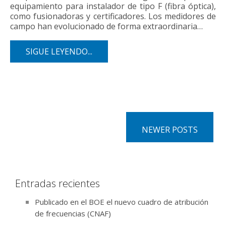
equipamiento para instalador de tipo F (fibra óptica),
como fusionadoras y certificadores. Los medidores de
campo han evolucionado de forma extraordinaria…
SIGUE LEYENDO...
NEWER POSTS
Entradas recientes
Publicado en el BOE el nuevo cuadro de atribución
de frecuencias (CNAF)