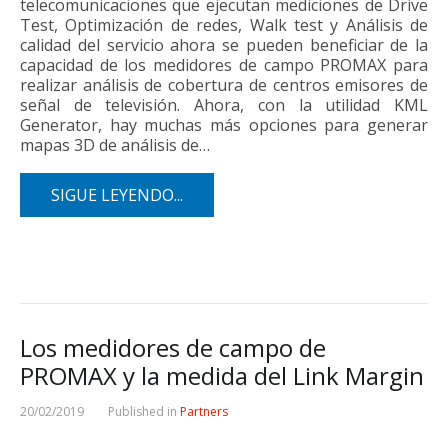
telecomunicaciones que ejecutan mediciones de Drive
Test, Optimización de redes, Walk test y Análisis de
calidad del servicio ahora se pueden beneficiar de la
capacidad de los medidores de campo PROMAX para
realizar análisis de cobertura de centros emisores de
señal de televisión. Ahora, con la utilidad KML
Generator, hay muchas más opciones para generar
mapas 3D de análisis de…
SIGUE LEYENDO...
Los medidores de campo de
PROMAX y la medida del Link Margin
20/02/2019
Published in
Partners