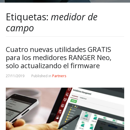
Etiquetas:
medidor de
campo
Cuatro nuevas utilidades GRATIS
para los medidores RANGER Neo,
solo actualizando el firmware
27/11/2019
Published in
Partners