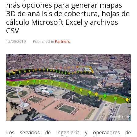
más opciones para generar mapas
3D de análisis de cobertura, hojas de
cálculo Microsoft Excel y archivos
CSV
12/09/2019
Published in
Partners
Los servicios de ingeniería y operadores de