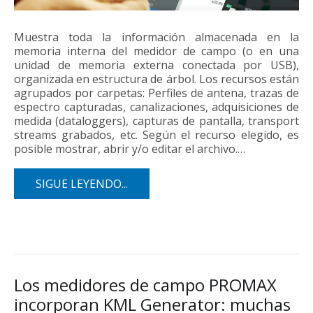
Muestra toda la información almacenada en la
memoria interna del medidor de campo (o en una
unidad de memoria externa conectada por USB),
organizada en estructura de árbol. Los recursos están
agrupados por carpetas: Perfiles de antena, trazas de
espectro capturadas, canalizaciones, adquisiciones de
medida (dataloggers), capturas de pantalla, transport
streams grabados, etc. Según el recurso elegido, es
posible mostrar, abrir y/o editar el archivo.…
SIGUE LEYENDO...
Los medidores de campo PROMAX
incorporan KML Generator: muchas