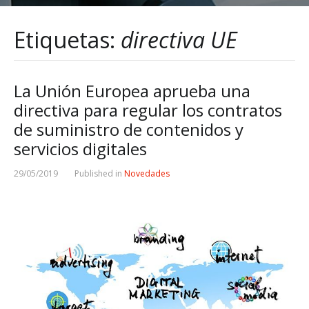
Etiquetas:
directiva UE
La Unión Europea aprueba una
directiva para regular los contratos
de suministro de contenidos y
servicios digitales
29/05/2019
Published in
Novedades