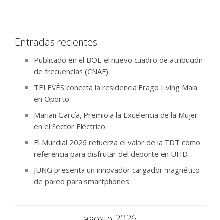
Entradas recientes
Publicado en el BOE el nuevo cuadro de atribución
de frecuencias (CNAF)
TELEVÉS conecta la residencia Erago Living Maia
en Oporto
Marian García, Premio a la Excelencia de la Mujer
en el Sector Eléctrico
El Mundial 2026 refuerza el valor de la TDT como
referencia para disfrutar del deporte en UHD
JUNG presenta un innovador cargador magnético
de pared para smartphones
agosto 2026