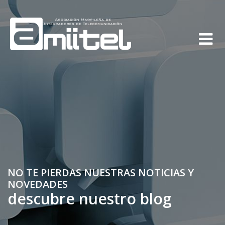
NO TE PIERDAS NUESTRAS NOTICIAS Y
NOVEDADES
descubre nuestro blog