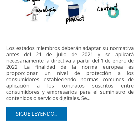
Los estados miembros deberán adaptar su normativa
antes del 21 de julio de 2021 y se aplicará
necesariamente la directiva a partir del 1 de enero de
2022. La finalidad de la norma europea es
proporcionar un nivel de protección a los
consumidores estableciendo normas comunes de
aplicación a los contratos suscritos entre
consumidores y empresarios para el suministro de
contenidos o servicios digitales. Se…
SIGUE LEYENDO...