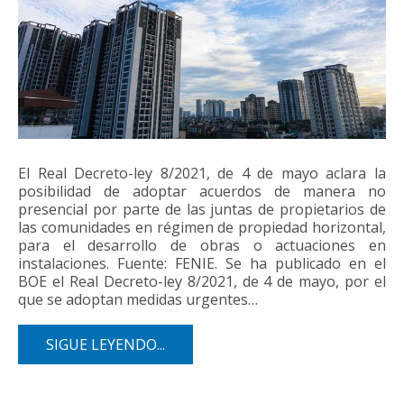
El Real Decreto-ley 8/2021, de 4 de mayo aclara la
posibilidad de adoptar acuerdos de manera no
presencial por parte de las juntas de propietarios de
las comunidades en régimen de propiedad horizontal,
para el desarrollo de obras o actuaciones en
instalaciones. Fuente: FENIE. Se ha publicado en el
BOE el Real Decreto-ley 8/2021, de 4 de mayo, por el
que se adoptan medidas urgentes…
SIGUE LEYENDO...