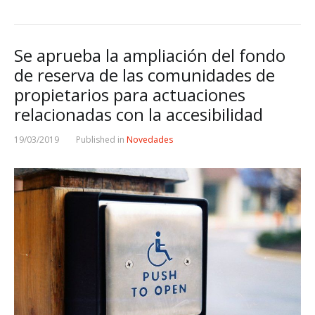
Se aprueba la ampliación del fondo
de reserva de las comunidades de
propietarios para actuaciones
relacionadas con la accesibilidad
19/03/2019
Published in
Novedades