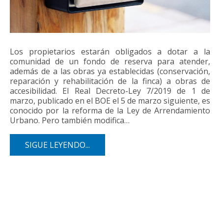
Los propietarios estarán obligados a dotar a la
comunidad de un fondo de reserva para atender,
además de a las obras ya establecidas (conservación,
reparación y rehabilitación de la finca) a obras de
accesibilidad. El Real Decreto-Ley 7/2019 de 1 de
marzo, publicado en el BOE el 5 de marzo siguiente, es
conocido por la reforma de la Ley de Arrendamiento
Urbano. Pero también modifica…
SIGUE LEYENDO...