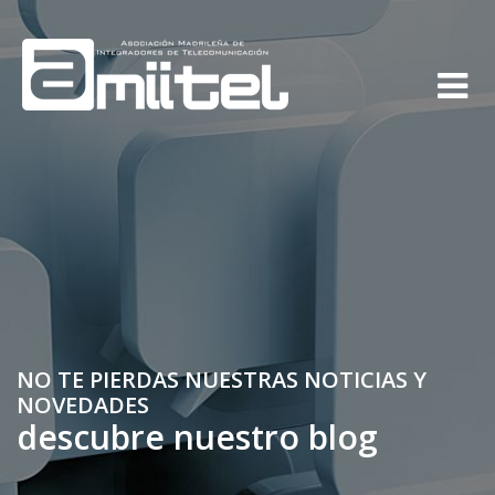
NO TE PIERDAS NUESTRAS NOTICIAS Y
NOVEDADES
descubre nuestro blog