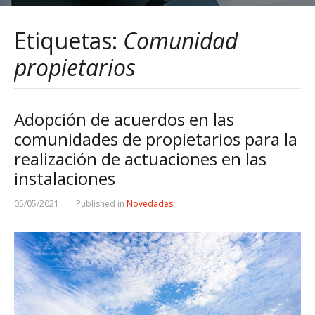
Etiquetas:
Comunidad
propietarios
Adopción de acuerdos en las
comunidades de propietarios para la
realización de actuaciones en las
instalaciones
05/05/2021
Published in
Novedades