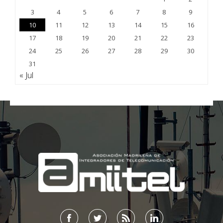
3
4
5
6
7
8
9
10
11
12
13
14
15
16
17
18
19
20
21
22
23
24
25
26
27
28
29
30
31
« Jul
;