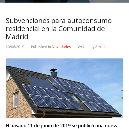
Subvenciones para autoconsumo
residencial en la Comunidad de
Madrid
20/06/2019
Published in
Novedades
Written by
Amiitel
El pasado 11 de junio de 2019 se publicó una nueva