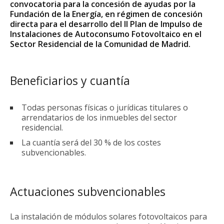
convocatoria para la concesión de ayudas por la
Fundación de la Energía, en régimen de
concesión
directa
para el desarrollo del II Plan de Impulso de
Instalaciones de Autoconsumo Fotovoltaico en el
Sector Residencial de la Comunidad de Madrid.
Beneficiarios y cuantía
Todas personas físicas o jurídicas titulares o
arrendatarios de los inmuebles del sector
residencial.
La cuantía será del 30 % de los costes
subvencionables.
Actuaciones subvencionables
La instalación de módulos solares fotovoltaicos para