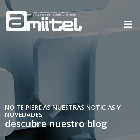
NO TE PIERDAS NUESTRAS NOTICIAS Y
NOVEDADES
descubre nuestro blog