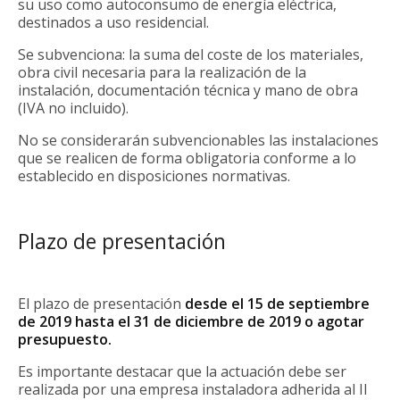
su uso como autoconsumo de energía eléctrica,
destinados a uso residencial.
Se subvenciona: la suma del coste de los materiales,
obra civil necesaria para la realización de la
instalación, documentación técnica y mano de obra
(IVA no incluido).
No se considerarán subvencionables las instalaciones
que se realicen de forma obligatoria conforme a lo
establecido en disposiciones normativas.
Plazo de presentación
El plazo de presentación
desde el
15 de septiembre
de 2019
hasta el 31 de diciembre de 2019 o agotar
presupuesto.
Es
importante
destacar que la actuación debe ser
realizada por una empresa instaladora adherida al II