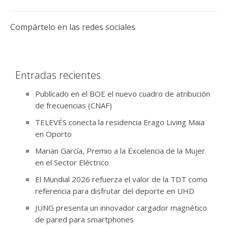
Compártelo en las redes sociales
Entradas recientes
Publicado en el BOE el nuevo cuadro de atribución
de frecuencias (CNAF)
TELEVÉS conecta la residencia Erago Living Maia
en Oporto
Marian García, Premio a la Excelencia de la Mujer
en el Sector Eléctrico
El Mundial 2026 refuerza el valor de la TDT como
referencia para disfrutar del deporte en UHD
JUNG presenta un innovador cargador magnético
de pared para smartphones