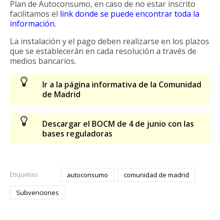
Plan de Autoconsumo, en caso de no estar inscrito
facilitamos el
lin
k donde se puede encontrar toda la
información.
La instalación y el pago deben realizarse en los plazos
que se establecerán en cada resolución a través de
medios bancarios.
Ir a la página informativa de la Comunidad
de Madrid
Descargar el BOCM de 4 de junio con las
bases reguladoras
Etiquetas
autoconsumo
comunidad de madrid
Subvenciones