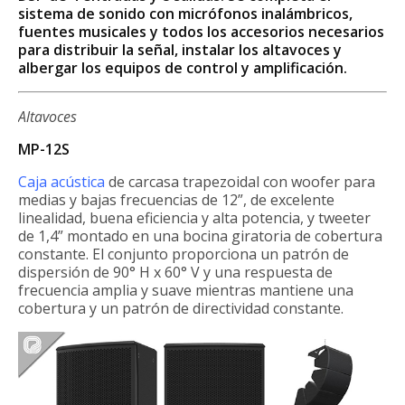
sistema de sonido con micrófonos inalámbricos,
fuentes musicales y todos los accesorios necesarios
para distribuir la señal, instalar los altavoces y
albergar los equipos de control y amplificación.
Altavoces
MP-12S
Caja acústica
de carcasa trapezoidal con woofer para
medias y bajas frecuencias de 12”, de excelente
linealidad, buena eficiencia y alta potencia, y tweeter
de 1,4” montado en una bocina giratoria de cobertura
constante. El conjunto proporciona un patrón de
dispersión de 90° H x 60° V y una respuesta de
frecuencia amplia y suave mientras mantiene una
cobertura y un patrón de directividad constante.