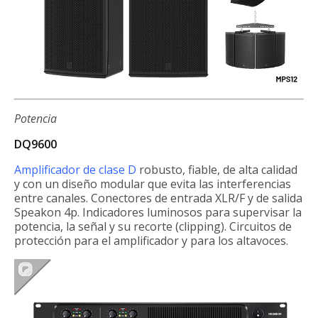
Potencia
DQ9600
Amplificador de clase D
robusto, fiable, de alta calidad
y con un diseño modular que evita las interferencias
entre canales. Conectores de entrada XLR/F y de salida
Speakon 4p. Indicadores luminosos para supervisar la
potencia, la señal y su recorte (clipping). Circuitos de
protección para el amplificador y para los altavoces.