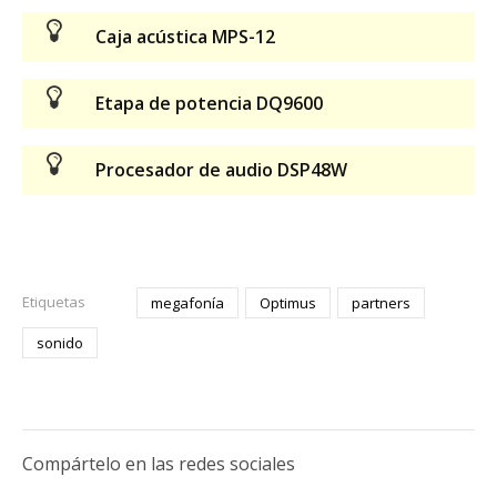
Caja acústica MPS-12
Etapa de potencia DQ9600
Procesador de audio DSP48W
Etiquetas
megafonía
Optimus
partners
sonido
Compártelo en las redes sociales