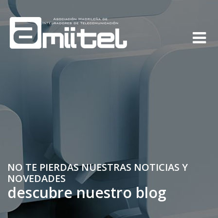
NO TE PIERDAS NUESTRAS NOTICIAS Y
NOVEDADES
descubre nuestro blog