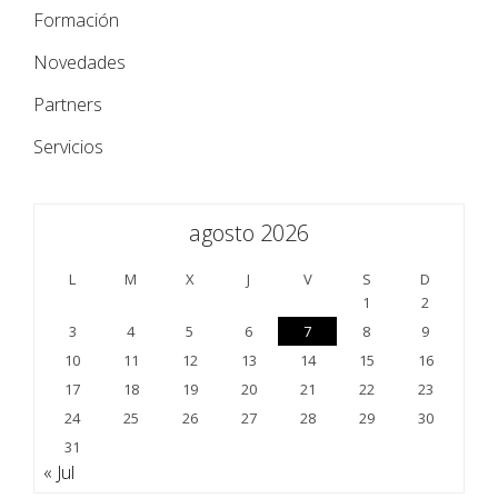
Formación
Novedades
Partners
Servicios
agosto 2026
L
M
X
J
V
S
D
1
2
3
4
5
6
7
8
9
10
11
12
13
14
15
16
17
18
19
20
21
22
23
24
25
26
27
28
29
30
31
« Jul