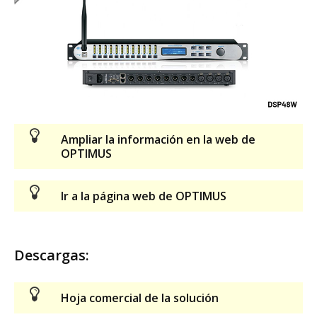
Ampliar la información en la web de
OPTIMUS
Ir a la página web de OPTIMUS
Descargas:
Hoja comercial de la solución