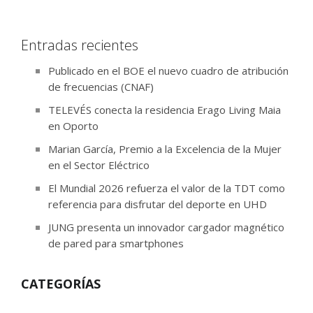
Entradas recientes
Publicado en el BOE el nuevo cuadro de atribución
de frecuencias (CNAF)
TELEVÉS conecta la residencia Erago Living Maia
en Oporto
Marian García, Premio a la Excelencia de la Mujer
en el Sector Eléctrico
El Mundial 2026 refuerza el valor de la TDT como
referencia para disfrutar del deporte en UHD
JUNG presenta un innovador cargador magnético
de pared para smartphones
CATEGORÍAS