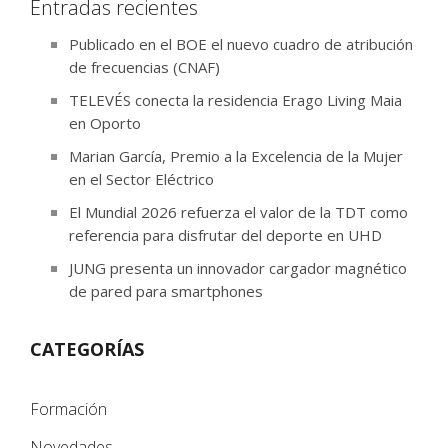
Entradas recientes
Publicado en el BOE el nuevo cuadro de atribución
de frecuencias (CNAF)
TELEVÉS conecta la residencia Erago Living Maia
en Oporto
Marian García, Premio a la Excelencia de la Mujer
en el Sector Eléctrico
El Mundial 2026 refuerza el valor de la TDT como
referencia para disfrutar del deporte en UHD
JUNG presenta un innovador cargador magnético
de pared para smartphones
CATEGORÍAS
Formación
Novedades