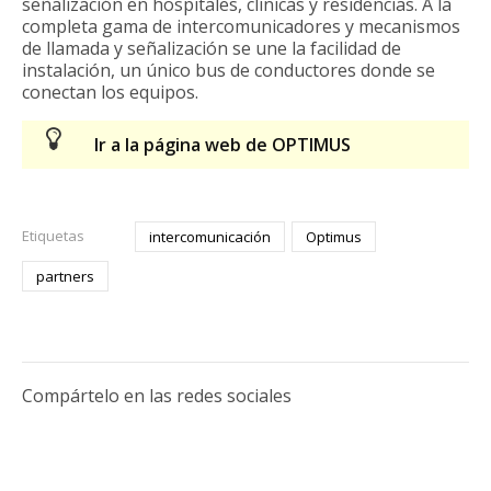
señalización en hospitales, clínicas y residencias. A la
completa gama de intercomunicadores y mecanismos
de llamada y señalización se une la facilidad de
instalación, un único bus de conductores donde se
conectan los equipos.
Ir a la página web de OPTIMUS
Etiquetas
intercomunicación
Optimus
partners
Compártelo en las redes sociales