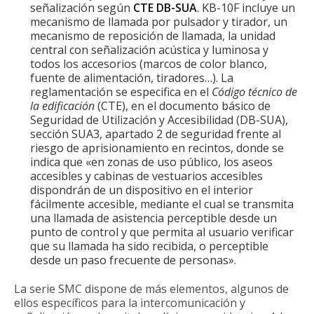
señalización según
CTE DB-SUA
. KB-10F incluye un
mecanismo de llamada por pulsador y tirador, un
mecanismo de reposición de llamada, la unidad
central con señalización acústica y luminosa y
todos los accesorios (marcos de color blanco,
fuente de alimentación, tiradores…). La
reglamentación se especifica en el
Código técnico de
la edificación
(CTE), en el documento básico de
Seguridad de Utilización y Accesibilidad (DB-SUA),
sección SUA3, apartado 2 de seguridad frente al
riesgo de aprisionamiento en recintos, donde se
indica que «en zonas de uso público, los aseos
accesibles y cabinas de vestuarios accesibles
dispondrán de un dispositivo en el interior
fácilmente accesible, mediante el cual se transmita
una llamada de asistencia perceptible desde un
punto de control y que permita al usuario verificar
que su llamada ha sido recibida, o perceptible
desde un paso frecuente de personas».
La serie SMC dispone de más elementos, algunos de
ellos específicos para la intercomunicación y