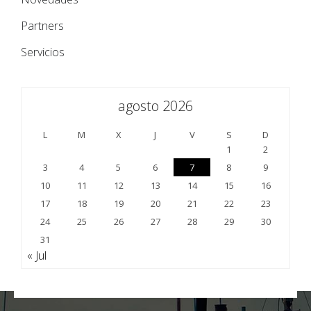
Partners
Servicios
agosto 2026
L
M
X
J
V
S
D
1
2
3
4
5
6
7
8
9
10
11
12
13
14
15
16
17
18
19
20
21
22
23
24
25
26
27
28
29
30
31
« Jul