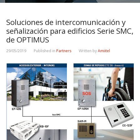
Soluciones de intercomunicación y
señalización para edificios Serie SMC,
de OPTIMUS
29/05/2019
Published in
Partners
Written by
Amiitel