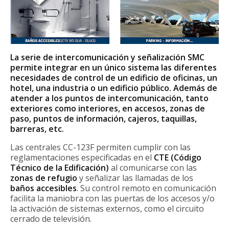
La serie de intercomunicación y señalización SMC
permite integrar en un único sistema las diferentes
necesidades de control de un edificio de oficinas, un
hotel, una industria o un edificio público. Además de
atender a los puntos de intercomunicación, tanto
exteriores como interiores, en accesos, zonas de
paso, puntos de información, cajeros, taquillas,
barreras, etc.
Las centrales CC-123F permiten cumplir con las
reglamentaciones especificadas en el
CTE (Código
Técnico de la Edificación)
al comunicarse con las
zonas de refugio
y señalizar las llamadas de los
baños accesibles
. Su control remoto en comunicación
facilita la maniobra con las puertas de los accesos y/o
la activación de sistemas externos, como el circuito
cerrado de televisión.