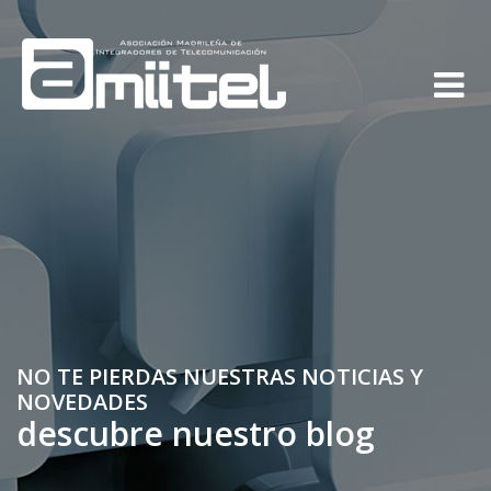
NO TE PIERDAS NUESTRAS NOTICIAS Y
NOVEDADES
descubre nuestro blog