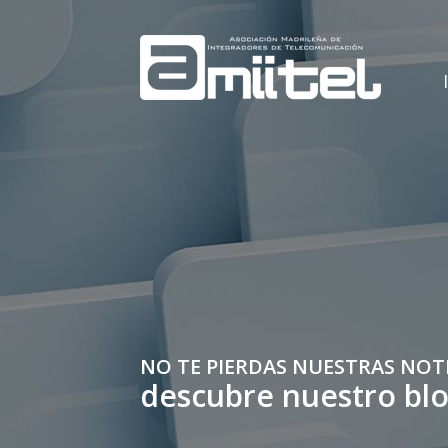
NO TE PIERDAS NUESTRAS NOT
descubre nuestro bl