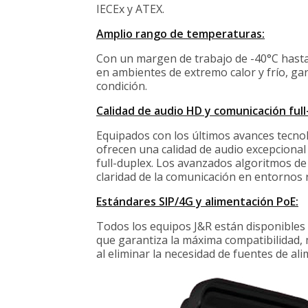
IECEx y ATEX.
Amplio rango de temperaturas:
Con un margen de trabajo de -40°C hast
en ambientes de extremo calor y frío, g
condición.
Calidad de audio HD y comunicación full
Equipados con los últimos avances tecnol
ofrecen una calidad de audio excepcional
full-duplex. Los avanzados algoritmos de
claridad de la comunicación en entornos 
Estándares SIP/4G y alimentación PoE:
Todos los equipos J&R están disponibles 
que garantiza la máxima compatibilidad, m
al eliminar la necesidad de fuentes de ali