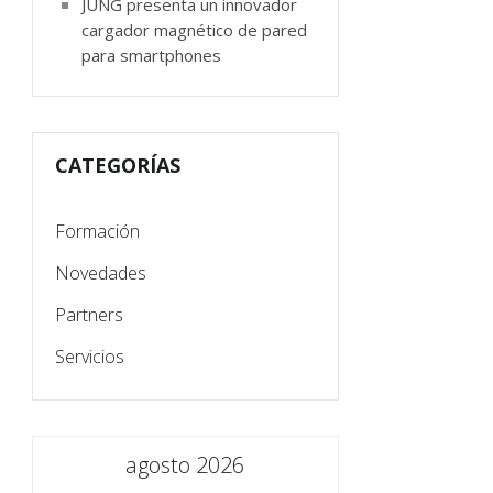
JUNG presenta un innovador
cargador magnético de pared
para smartphones
CATEGORÍAS
Formación
Novedades
Partners
Servicios
agosto 2026