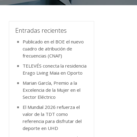
Entradas recientes
Publicado en el BOE el nuevo
cuadro de atribución de
frecuencias (CNAF)
TELEVÉS conecta la residencia
Erago Living Maia en Oporto
Marian García, Premio a la
Excelencia de la Mujer en el
Sector Eléctrico
El Mundial 2026 refuerza el
valor de la TDT como
referencia para disfrutar del
deporte en UHD