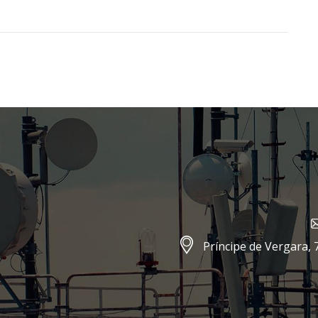
Príncipe de Vergara, 7