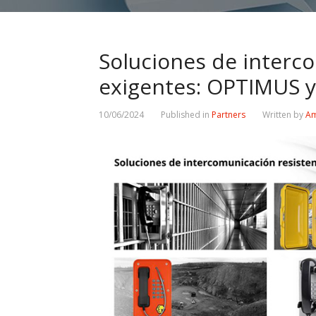
Soluciones de interc
exigentes: OPTIMUS
10/06/2024
Published in
Partners
Written by
Am