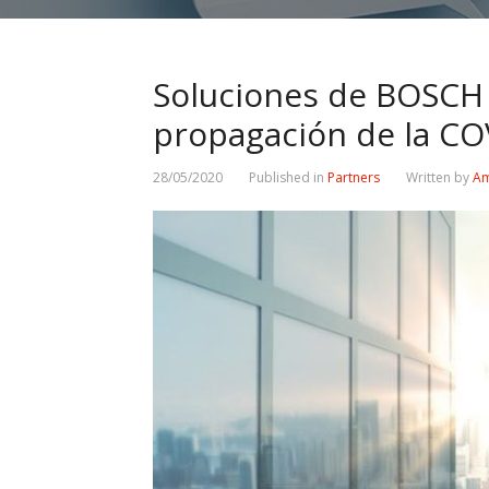
Soluciones de BOSCH 
propagación de la CO
28/05/2020
Published in
Partners
Written by
Am