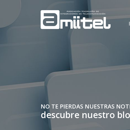
NO TE PIERDAS NUESTRAS NOT
descubre nuestro bl