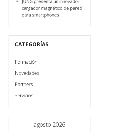
JUNG presenta un innovador
cargador magnético de pared
para smartphones
CATEGORÍAS
Formación
Novedades
Partners
Servicios
agosto 2026