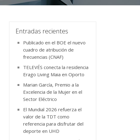
Entradas recientes
Publicado en el BOE el nuevo
cuadro de atribución de
frecuencias (CNAF)
TELEVÉS conecta la residencia
Erago Living Maia en Oporto
Marian García, Premio a la
Excelencia de la Mujer en el
Sector Eléctrico
El Mundial 2026 refuerza el
valor de la TDT como
referencia para disfrutar del
deporte en UHD