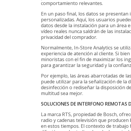
comportamiento relevantes.
En un paso final, los datos se presentan 
personalizadas. Aquí, los usuarios puede
datos desde la instalación para un área e
vídeo reales nunca saldrán de las instala
privacidad del comprador.
Normalmente, In-Store Analytics se utiliz
experiencia de atención al cliente. Si bi
minoristas con el fin de maximizar los in
para garantizar la seguridad y la confianza
Por ejemplo, las áreas abarrotadas de las
puede utilizar para la señalización de la 
desinfección o rediseñar la disposición de
multitud sea mejor.
SOLUCIONES DE INTERFONO REMOTAS D
La marca RTS, propiedad de Bosch, ofrec
radio y cadenas televisión que producen 
en estos tiempos. El contexto de trabajo 