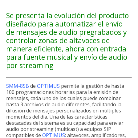
Se presenta la evolución del producto
diseñado para automatizar el envío
de mensajes de audio pregrabados y
controlar zonas de altavoces de
manera eficiente, ahora con entrada
para fuente musical y envío de audio
por streaming
SMM-8SB
de
OPTIMUS
permite la gestión de hasta
100 programaciones horarias para la emisión de
mensajes, cada uno de los cuales puede combinar
hasta 3 archivos de audio diferentes, facilitando la
difusión de mensajes personalizados en múltiples
momentos del día. Una de las características
destacadas del sistema es su capacidad para enviar
audio por streaming (multicast) a equipos SIP
compatibles de
OPTIMUS
: altavoces, amplificadores,