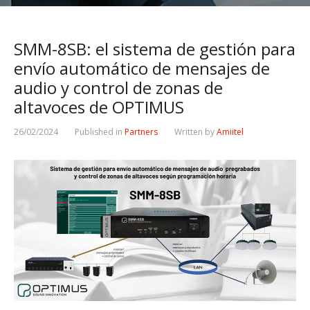
SMM-8SB: el sistema de gestión para
envío automático de mensajes de
audio y control de zonas de
altavoces de OPTIMUS
26/02/2024
Published in
Partners
Written by
Amiitel