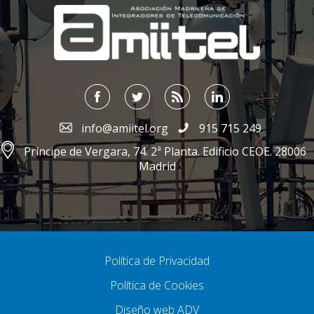
info@amiitel.org
915 715 249
Príncipe de Vergara, 74. 2ª Planta. Edificio CEOE. 28006
Madrid
Política de Privacidad
Política de Cookies
Diseño web ADV