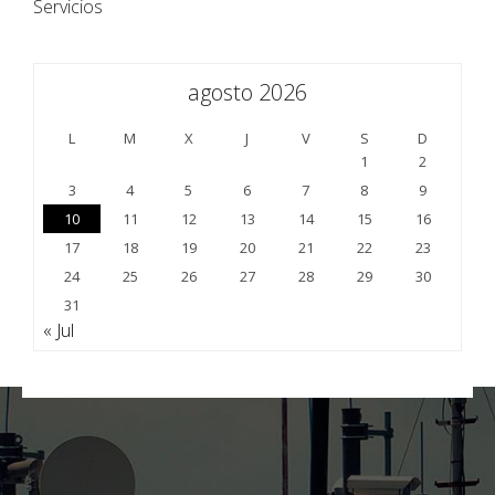
Servicios
agosto 2026
L
M
X
J
V
S
D
1
2
3
4
5
6
7
8
9
10
11
12
13
14
15
16
17
18
19
20
21
22
23
24
25
26
27
28
29
30
31
« Jul
;