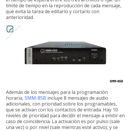
límite de tiempo en la reproducción de cada mensaje,
que evita la tarea de editarlo y cortarlo con
anterioridad.
Además de los mensajes para la programación
horaria,
SMM-8SB
incluye 8 mensajes de audio
adicionales, con prioridad sobre los programables,
que se activan con los contactos de entrada. Hay 10
niveles de prioridad para decidir el mensaje a emitir en
caso de coincidencia. La activación es por pulso (sale
una vez) o por nivel (sale mientras esté activo), y se