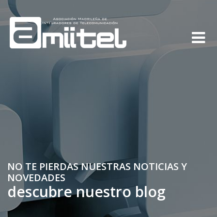
NO TE PIERDAS NUESTRAS NOTICIAS Y
NOVEDADES
descubre nuestro blog