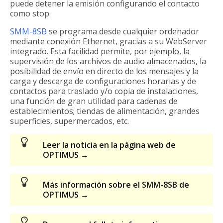
puede detener la emisión configurando el contacto
como stop.
SMM-8SB
se programa desde cualquier ordenador
mediante conexión Ethernet, gracias a su WebServer
integrado. Esta facilidad permite, por ejemplo, la
supervisión de los archivos de audio almacenados, la
posibilidad de envío en directo de los mensajes y la
carga y descarga de configuraciones horarias y de
contactos para traslado y/o copia de instalaciones,
una función de gran utilidad para cadenas de
establecimientos; tiendas de alimentación, grandes
superficies, supermercados, etc.
Leer la noticia en la página web de
OPTIMUS →
Más información sobre el SMM-8SB de
OPTIMUS →