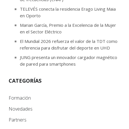
TELEVÉS conecta la residencia Erago Living Maia
en Oporto
Marian García, Premio a la Excelencia de la Mujer
en el Sector Eléctrico
El Mundial 2026 refuerza el valor de la TDT como
referencia para disfrutar del deporte en UHD
JUNG presenta un innovador cargador magnético
de pared para smartphones
CATEGORÍAS
Formación
Novedades
Partners