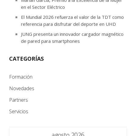
en el Sector Eléctrico
El Mundial 2026 refuerza el valor de la TDT como
referencia para disfrutar del deporte en UHD
JUNG presenta un innovador cargador magnético
de pared para smartphones
CATEGORÍAS
Formación
Novedades
Partners
Servicios
agosto 2026