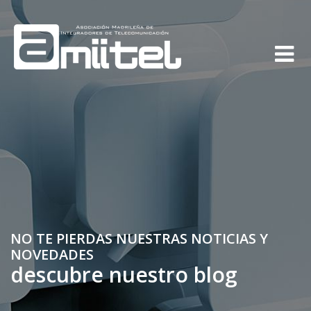
NO TE PIERDAS NUESTRAS NOTICIAS Y
NOVEDADES
descubre nuestro blog