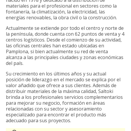
materiales para el profesional en sectores como la
fontanería, la climatización, la electricidad, las
energías renovables, la obra civil o la construcción.
Actualmente se extiende por todo el centro y norte de
la península, donde cuenta con 62 puntos de venta y 4
centros logísticos. Desde el comienzo de su actividad,
las oficinas centrales han estado ubicadas en
Pamplona, si bien actualmente su red de venta
alcanza a las principales ciudades y zonas económicas
del país.
Su crecimiento en los últimos años y su actual
posición de liderazgo en el mercado se explica por el
valor añadido que ofrece a sus clientes. Además de
distribuir materiales de la máxima calidad, Saltoki
brinda a los profesionales servicios complementarios
para mejorar su negocio, formación en áreas
relacionadas con su sector y asesoramiento
especializado para encontrar el producto más
adecuado para sus proyectos.