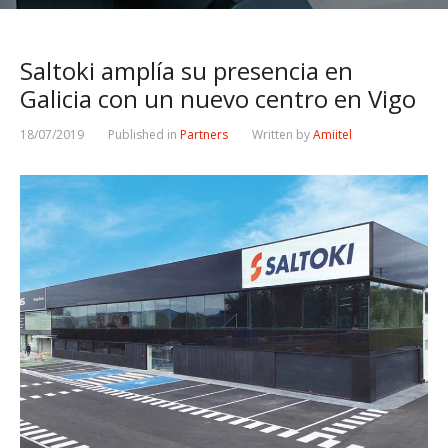
Saltoki amplía su presencia en
Galicia con un nuevo centro en Vigo
18/07/2019
Published in
Partners
Written by
Amiitel