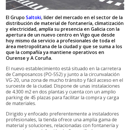
El Grupo
Saltoki
, líder del mercado en el sector de la
distribución de material de fontanería, climatización
y electricidad, amplía su presencia en Galicia con la
apertura de un nuevo centro en Vigo que desde
hoy mismo da servicio a profesionales de toda el
área metropolitana de la ciudad y que se suma a los
que la compañía ya mantiene operativos en
Ourense y A Coruña.
El nuevo establecimiento está situado en la carretera
de Camposancos (PO-552) y junto a la circunvalación
VG-20, una zona de mucho tránsito y fácil acceso en el
suroeste de la ciudad. Dispone de unas instalaciones
de 4.300 m2 en dos plantas y cuenta con un amplio
parking de 45 plazas para facilitar la compra y carga
de materiales.
Dirigido y enfocado preferentemente a instaladores
profesionales, la tienda ofrece una amplia gama de
material y soluciones, relacionadas con fontanería y