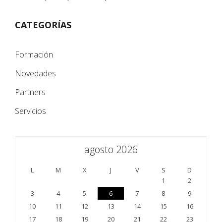
CATEGORÍAS
Formación
Novedades
Partners
Servicios
agosto 2026
L
M
X
J
V
S
D
1
2
3
4
5
6
7
8
9
10
11
12
13
14
15
16
17
18
19
20
21
22
23