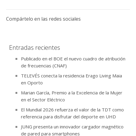
Compártelo en las redes sociales
Entradas recientes
Publicado en el BOE el nuevo cuadro de atribución
de frecuencias (CNAF)
TELEVÉS conecta la residencia Erago Living Maia
en Oporto
Marian García, Premio a la Excelencia de la Mujer
en el Sector Eléctrico
El Mundial 2026 refuerza el valor de la TDT como
referencia para disfrutar del deporte en UHD
JUNG presenta un innovador cargador magnético
de pared para smartphones