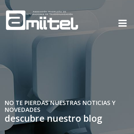
NO TE PIERDAS NUESTRAS NOTICIAS Y
NOVEDADES
descubre nuestro blog