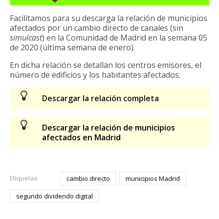
Facilitamos para su descarga la relación de municipios
afectados por un cambio directo de canales (sin
simulcast
) en la Comunidad de Madrid en la semana 05
de 2020 (última semana de enero).
En dicha relación se detallan los centros emisores, el
número de edificios y los habitantes afectados:
Descargar la relación completa
Descargar la relación de municipios
afectados en Madrid
Etiquetas
cambio directo
municipios Madrid
segundo dividendo digital