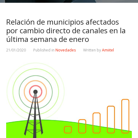
Relación de municipios afectados
por cambio directo de canales en la
última semana de enero
21/01/2020
Published in
Novedades
Written by
Amiitel