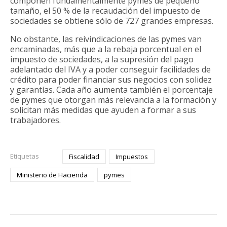
componen fundamentalmente pymes de pequeño
tamaño, el 50 % de la recaudación del impuesto de
sociedades se obtiene sólo de 727 grandes empresas.
No obstante, las reivindicaciones de las pymes van
encaminadas, más que a la rebaja porcentual en el
impuesto de sociedades, a la supresión del pago
adelantado del IVA y a poder conseguir facilidades de
crédito para poder financiar sus negocios con solidez
y garantías. Cada año aumenta también el porcentaje
de pymes que otorgan más relevancia a la formación y
solicitan más medidas que ayuden a formar a sus
trabajadores.
Etiquetas
Fiscalidad
Impuestos
Ministerio de Hacienda
pymes