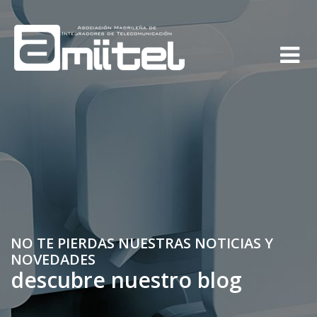
NO TE PIERDAS NUESTRAS NOTICIAS Y
NOVEDADES
descubre nuestro blog