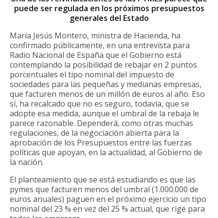
puede ser regulada en los próximos presupuestos
generales del Estado
María Jesús Montero, ministra de Hacienda, ha
confirmado públicamente, en una entrevista para
Radio Nacional de España que el Gobierno está
contemplando la posibilidad de rebajar en 2 puntos
porcentuales el tipo nominal del impuesto de
sociedades para las pequeñas y medianas empresas,
que facturen menos de un millón de euros al año. Eso
sí, ha recalcado que no es seguro, todavía, que se
adopte esa medida, aunque el umbral de la rebaja le
parece razonable. Dependerá, como otras muchas
regulaciones, de la negociación abierta para la
aprobación de los Presupuestos entre las fuerzas
políticas que apoyan, en la actualidad, al Gobierno de
la nación.
El planteamiento que se está estudiando es que las
pymes que facturen menos del umbral (1.000.000 de
euros anuales) paguen en el próximo ejercicio un tipo
nominal del 23 % en vez del 25 % actual, que rige para