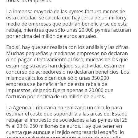
todas las empresas.
La inmensa mayoría de las pymes factura menos de
esta cantidad; se calcula que hay cerca de un millón y
medio de empresas que podrían beneficiarse de esta
rebaja, mientras que sólo unas 20.000 pymes facturan
por encima del millón de euros anuales.
Eso sí, hay que ser realista con los análisis y las cifras.
Muchas pequeñas y medianas empresas no declaran
o no pagan efectivamente al fisco; muchas de las que
están registradas han dejado su actividad, están en
concurso de acreedores o no declaran beneficios. Los
mismos cálculos dicen que sólo unas 350.000
empresas se beneficiarían de esta rebaja de
impuestos, dejando fuera apenas a 20.000 que
facturan por encima de un millón de euros.
La Agencia Tributaria ha realizado un cálculo para
estimar el coste que supondría a las arcas del Estado
rebajar el impuesto de sociedades a las pymes del 25
% al 23 %: 260 millones de euros. Hay que tener en
cuenta que aunque el tejido empresarial español lo