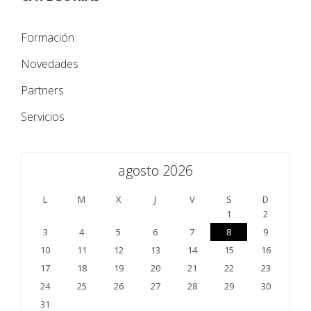
Formación
Novedades
Partners
Servicios
agosto 2026
L
M
X
J
V
S
D
1
2
3
4
5
6
7
8
9
10
11
12
13
14
15
16
17
18
19
20
21
22
23
24
25
26
27
28
29
30
31