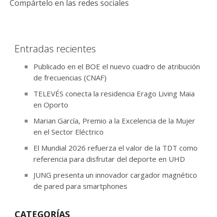
Compártelo en las redes sociales
Entradas recientes
Publicado en el BOE el nuevo cuadro de atribución
de frecuencias (CNAF)
TELEVÉS conecta la residencia Erago Living Maia
en Oporto
Marian García, Premio a la Excelencia de la Mujer
en el Sector Eléctrico
El Mundial 2026 refuerza el valor de la TDT como
referencia para disfrutar del deporte en UHD
JUNG presenta un innovador cargador magnético
de pared para smartphones
CATEGORÍAS