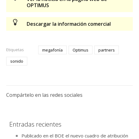
OPTIMUS
Descargar la información comercial
Etiquetas
megafonía
Optimus
partners
sonido
Compártelo en las redes sociales
Entradas recientes
Publicado en el BOE el nuevo cuadro de atribución