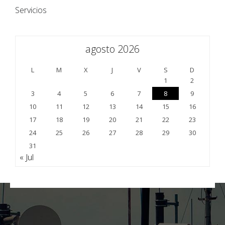
Servicios
agosto 2026
L
M
X
J
V
S
D
1
2
3
4
5
6
7
8
9
10
11
12
13
14
15
16
17
18
19
20
21
22
23
24
25
26
27
28
29
30
31
« Jul