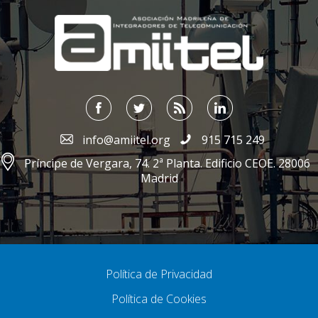
;
info@amiitel.org
915 715 249
Príncipe de Vergara, 74. 2ª Planta. Edificio CEOE. 28006
Madrid
Política de Privacidad
Política de Cookies