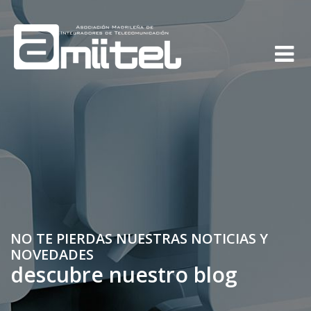
NO TE PIERDAS NUESTRAS NOTICIAS Y
NOVEDADES
descubre nuestro blog