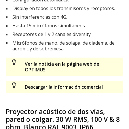
Display en todos los transmisores y receptores.
Sin interferencias con 4G.
Hasta 15 micrófonos simultáneos.
Receptores de 1 y 2 canales diversity.
Micrófonos de mano, de solapa, de diadema, de
aeróbic y de sobremesa.
Ver la noticia en la página web de
OPTIMUS
Descargar la información comercial
Proyector acústico de dos vías,
pared o colgar, 30 W RMS, 100 V & 8
ohm. Blanco RAL 9003. IP66