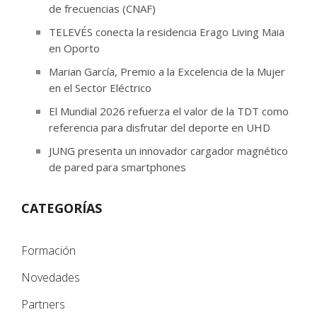
de frecuencias (CNAF)
TELEVÉS conecta la residencia Erago Living Maia
en Oporto
Marian García, Premio a la Excelencia de la Mujer
en el Sector Eléctrico
El Mundial 2026 refuerza el valor de la TDT como
referencia para disfrutar del deporte en UHD
JUNG presenta un innovador cargador magnético
de pared para smartphones
CATEGORÍAS
Formación
Novedades
Partners