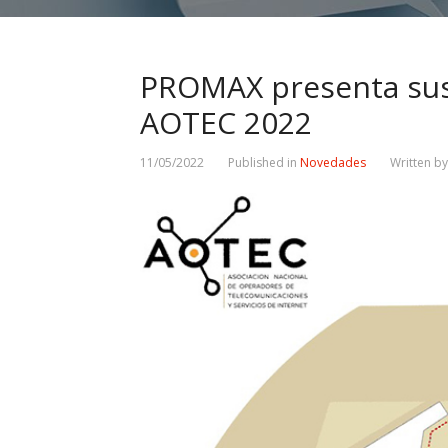
PROMAX presenta sus 
AOTEC 2022
11/05/2022
Published in
Novedades
Written b