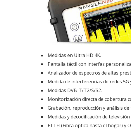
Medidas en Ultra HD 4K.
Pantalla táctil con interfaz personaliz
Analizador de espectros de altas pres
Medida de interferencias de redes 5G 
Medidas DVB-T/T2/S/S2.
Monitorización directa de cobertura c
Grabación, reproducción y análisis de
Medidas y decodificación de televisión 
FTTH (Fibra óptica hasta el hogar) y 