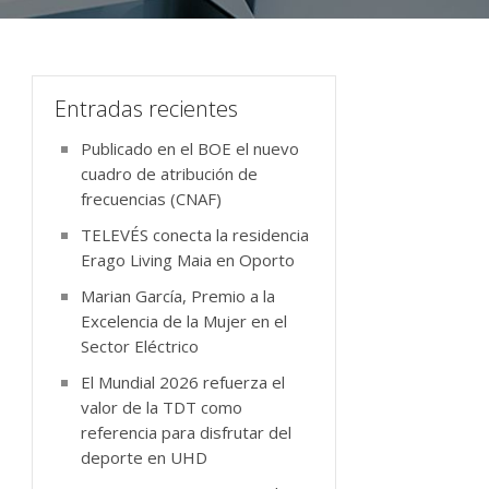
Entradas recientes
Publicado en el BOE el nuevo
cuadro de atribución de
frecuencias (CNAF)
TELEVÉS conecta la residencia
Erago Living Maia en Oporto
Marian García, Premio a la
Excelencia de la Mujer en el
Sector Eléctrico
El Mundial 2026 refuerza el
valor de la TDT como
referencia para disfrutar del
deporte en UHD