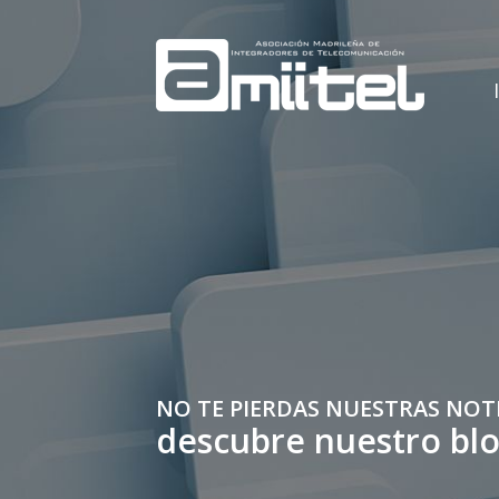
NO TE PIERDAS NUESTRAS NOT
descubre nuestro bl