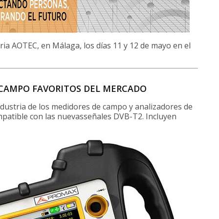
ria AOTEC, en Málaga, los días 11 y 12 de mayo en el
 CAMPO FAVORITOS DEL MERCADO
ndustria de los medidores de campo y analizadores de
patible con las nuevasseñales DVB-T2. Incluyen