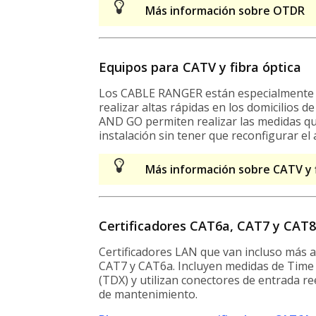
Más información sobre OTDR
Equipos para CATV y fibra óptica
Los CABLE RANGER están especialmente d
realizar altas rápidas en los domicilios
AND GO permiten realizar las medidas que
instalación sin tener que reconfigurar el 
Más información sobre CATV y f
Certificadores CAT6a, CAT7 y CAT8 
Certificadores LAN que van incluso más al
CAT7 y CAT6a. Incluyen medidas de Tim
(TDX) y utilizan conectores de entrada r
de mantenimiento.