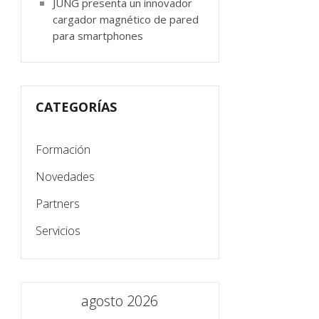
JUNG presenta un innovador
cargador magnético de pared
para smartphones
CATEGORÍAS
Formación
Novedades
Partners
Servicios
agosto 2026