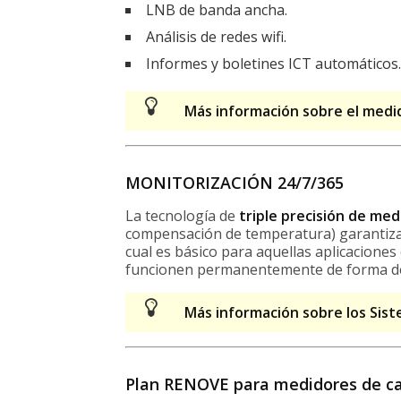
LNB de banda ancha.
Análisis de redes wifi.
Informes y boletines ICT automáticos.
Más información sobre el med
MONITORIZACIÓN 24/7/365
La tecnología de
triple precisión de med
compensación de temperatura) garantiza la
cual es básico para aquellas aplicacione
funcionen permanentemente de forma de
Más información sobre los Sist
Plan RENOVE para medidores de 