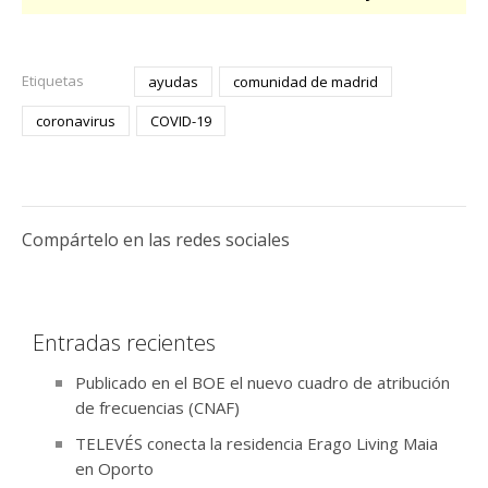
Etiquetas
ayudas
comunidad de madrid
coronavirus
COVID-19
Compártelo en las redes sociales
Entradas recientes
Publicado en el BOE el nuevo cuadro de atribución
de frecuencias (CNAF)
TELEVÉS conecta la residencia Erago Living Maia
en Oporto