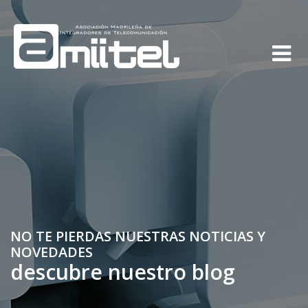
NO TE PIERDAS NUESTRAS NOTICIAS Y
NOVEDADES
descubre nuestro blog