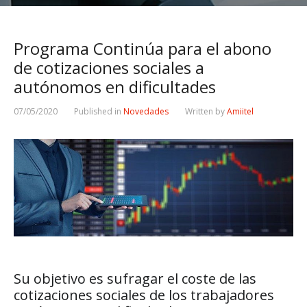
Programa Continúa para el abono
de cotizaciones sociales a
autónomos en dificultades
07/05/2020
Published in
Novedades
Written by
Amiitel
Su objetivo es sufragar el coste de las
cotizaciones sociales de los trabajadores