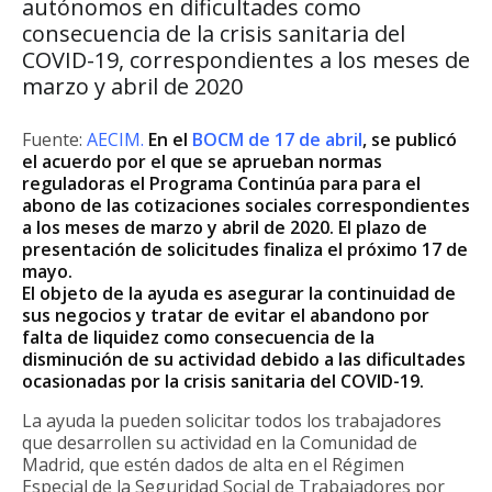
autónomos en dificultades como
consecuencia de la crisis sanitaria del
COVID-19, correspondientes a los meses de
marzo y abril de 2020
Fuente:
AECIM.
En el
BOCM de 17 de abril
, se publicó
el acuerdo por el que se aprueban normas
reguladoras el Programa Continúa para para el
abono de las cotizaciones sociales correspondientes
a los meses de marzo y abril de 2020. El plazo de
presentación de solicitudes finaliza el próximo 17 de
mayo.
El objeto de la ayuda es asegurar la continuidad de
sus negocios y tratar de evitar el abandono por
falta de liquidez como consecuencia de la
disminución de su actividad debido a las dificultades
ocasionadas por la crisis sanitaria del COVID-19.
La ayuda la pueden solicitar todos los trabajadores
que desarrollen su actividad en la Comunidad de
Madrid, que estén dados de alta en el Régimen
Especial de la Seguridad Social de Trabajadores por