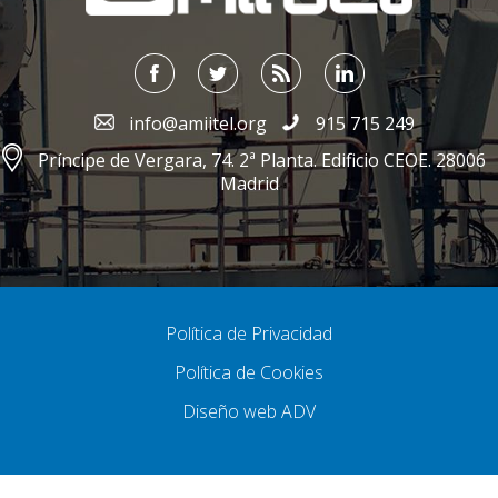
info@amiitel.org
915 715 249
Príncipe de Vergara, 74. 2ª Planta. Edificio CEOE. 28006
Madrid
Política de Privacidad
Política de Cookies
Diseño web ADV