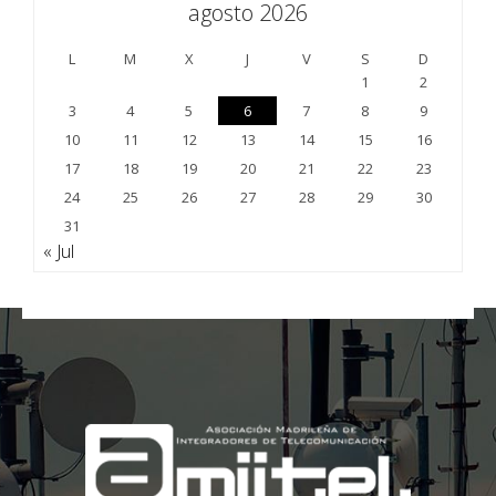
agosto 2026
L
M
X
J
V
S
D
1
2
3
4
5
6
7
8
9
10
11
12
13
14
15
16
17
18
19
20
21
22
23
24
25
26
27
28
29
30
31
« Jul
;