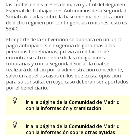
las cuotas de los meses de marzo y abril del Régimen
Especial de Trabajadores Autónomos de la Seguridad
Social calculadas sobre la base mínima de cotización
de dicho régimen por contingencias comunes, esto es
534 €.
El importe de la subvención se abonará en un único
pago anticipado, sin exigencia de garantías a las
personas beneficiarias, previa acreditación de
encontrarse al corriente de las obligaciones
tributarias y con la Seguridad Social, la cual se
realizará de oficio por la administración concedente,
salvo en aquellos casos en los que exista oposición
para su consulta, en cuyo caso deberán ser aportados
por el beneficiario.
Ir a la página de la Comunidad de Madrid
con la información y tramitación
Ir a la página de la Comunidad de Madrid
con la información sobre otras ayudas