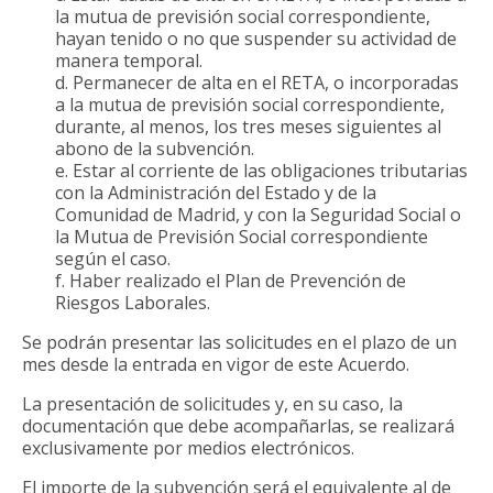
la mutua de previsión social correspondiente,
hayan tenido o no que suspender su actividad de
manera temporal.
d. Permanecer de alta en el RETA, o incorporadas
a la mutua de previsión social correspondiente,
durante, al menos, los tres meses siguientes al
abono de la subvención.
e. Estar al corriente de las obligaciones tributarias
con la Administración del Estado y de la
Comunidad de Madrid, y con la Seguridad Social o
la Mutua de Previsión Social correspondiente
según el caso.
f. Haber realizado el Plan de Prevención de
Riesgos Laborales.
Se podrán presentar las solicitudes en el plazo de un
mes desde la entrada en vigor de este Acuerdo.
La presentación de solicitudes y, en su caso, la
documentación que debe acompañarlas, se realizará
exclusivamente por medios electrónicos.
El importe de la subvención será el equivalente al de