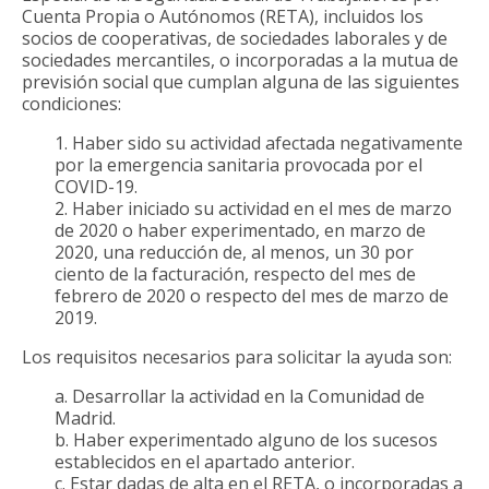
Cuenta Propia o Autónomos (RETA), incluidos los
socios de cooperativas, de sociedades laborales y de
sociedades mercantiles, o incorporadas a la mutua de
previsión social que cumplan alguna de las siguientes
condiciones:
1. Haber sido su actividad afectada negativamente
por la emergencia sanitaria provocada por el
COVID-19.
2. Haber iniciado su actividad en el mes de marzo
de 2020 o haber experimentado, en marzo de
2020, una reducción de, al menos, un 30 por
ciento de la facturación, respecto del mes de
febrero de 2020 o respecto del mes de marzo de
2019.
Los requisitos necesarios para solicitar la ayuda son:
a. Desarrollar la actividad en la Comunidad de
Madrid.
b. Haber experimentado alguno de los sucesos
establecidos en el apartado anterior.
c. Estar dadas de alta en el RETA, o incorporadas a