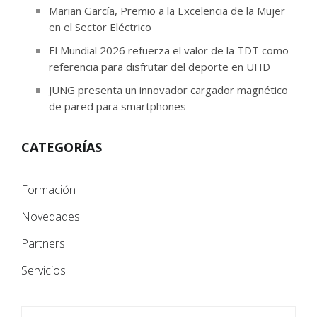
Marian García, Premio a la Excelencia de la Mujer
en el Sector Eléctrico
El Mundial 2026 refuerza el valor de la TDT como
referencia para disfrutar del deporte en UHD
JUNG presenta un innovador cargador magnético
de pared para smartphones
CATEGORÍAS
Formación
Novedades
Partners
Servicios