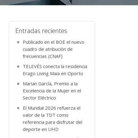
Entradas recientes
Publicado en el BOE el nuevo
cuadro de atribución de
frecuencias (CNAF)
TELEVÉS conecta la residencia
Erago Living Maia en Oporto
Marian García, Premio a la
Excelencia de la Mujer en el
Sector Eléctrico
El Mundial 2026 refuerza el
valor de la TDT como
referencia para disfrutar del
deporte en UHD