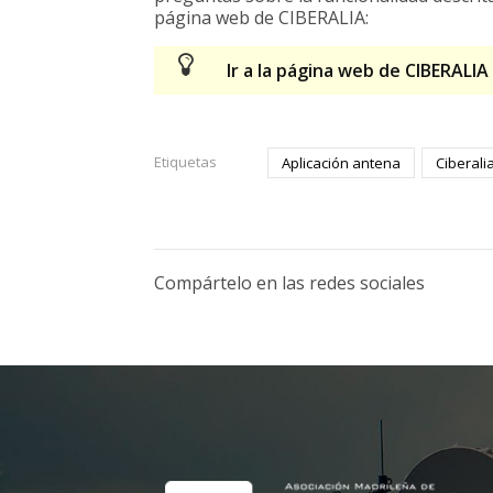
página web de CIBERALIA:
Ir a la página web de CIBERALIA
Etiquetas
Aplicación antena
Ciberali
Compártelo en las redes sociales
;