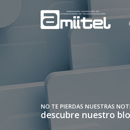
NO TE PIERDAS NUESTRAS NOT
descubre nuestro bl