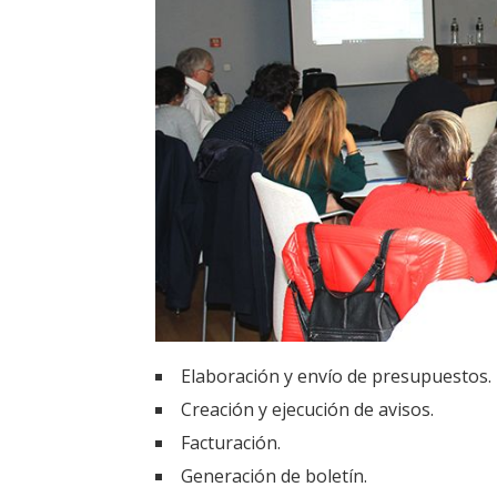
Elaboración y envío de presupuestos.
Creación y ejecución de avisos.
Facturación.
Generación de boletín.