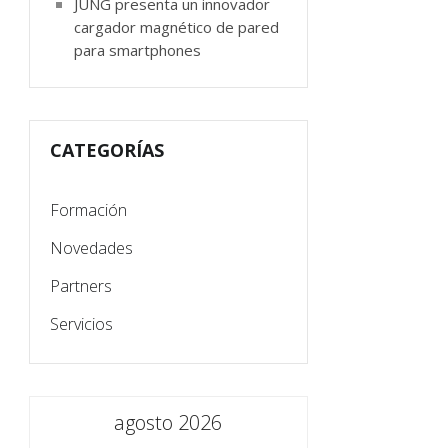
JUNG presenta un innovador
cargador magnético de pared
para smartphones
CATEGORÍAS
Formación
Novedades
Partners
Servicios
agosto 2026