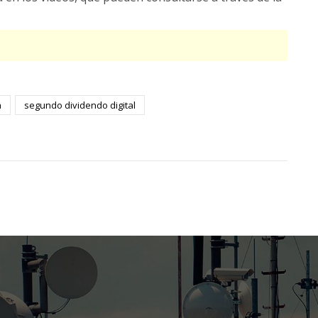
a
segundo dividendo digital