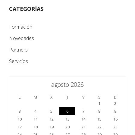
CATEGORÍAS
Formación
Novedades
Partners
Servicios
agosto 2026
L
M
X
J
V
S
D
1
2
3
4
5
6
7
8
9
10
11
12
13
14
15
16
17
18
19
20
21
22
23
24
25
26
27
28
29
30