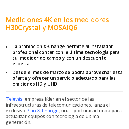
Mediciones 4K en los medidores
H30Crystal y MOSAIQ6
La promoción X-Change permite al instalador
profesional contar con la última tecnología para
su medidor de campo y con un descuento
especial.
Desde el mes de marzo se podrá aprovechar esta
oferta y ofrecer un servicio adecuado para las
emisiones HD y UHD.
Televés
, empresa líder en el sector de las
infraestructuras de telecomunicaciones, lanza el
exclusivo
Plan X-Change
, una oportunidad única para
actualizar equipos con tecnología de última
generación.