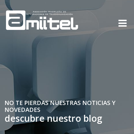
NO TE PIERDAS NUESTRAS NOTICIAS Y
NOVEDADES
descubre nuestro blog