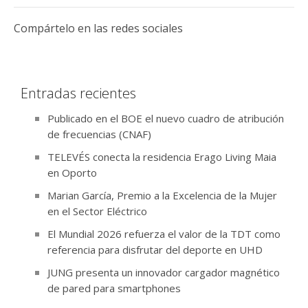
Compártelo en las redes sociales
Entradas recientes
Publicado en el BOE el nuevo cuadro de atribución
de frecuencias (CNAF)
TELEVÉS conecta la residencia Erago Living Maia
en Oporto
Marian García, Premio a la Excelencia de la Mujer
en el Sector Eléctrico
El Mundial 2026 refuerza el valor de la TDT como
referencia para disfrutar del deporte en UHD
JUNG presenta un innovador cargador magnético
de pared para smartphones