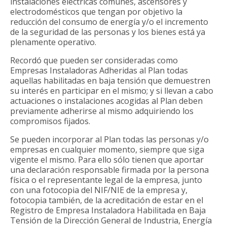
instalaciones eléctricas comunes, ascensores y
electrodomésticos que tengan por objetivo la
reducción del consumo de energía y/o el incremento
de la seguridad de las personas y los bienes está ya
plenamente operativo.
Recordó que pueden ser consideradas como
Empresas Instaladoras Adheridas al Plan todas
aquellas habilitadas en baja tensión que demuestren
su interés en participar en el mismo; y si llevan a cabo
actuaciones o instalaciones acogidas al Plan deben
previamente adherirse al mismo adquiriendo los
compromisos fijados.
Se pueden incorporar al Plan todas las personas y/o
empresas en cualquier momento, siempre que siga
vigente el mismo. Para ello sólo tienen que aportar
una declaración responsable firmada por la persona
física o el representante legal de la empresa, junto
con una fotocopia del NIF/NIE de la empresa y,
fotocopia también, de la acreditación de estar en el
Registro de Empresa Instaladora Habilitada en Baja
Tensión de la Dirección General de Industria, Energía