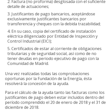
Factura (no proforma) desglosada con el suficiente
detalle de actuaciones;
Justificantes de pago bancarios, aceptándose
exclusivamente justificantes bancarios por
transferencia y cheques con la debida trazabilidad;
En su caso, copia del certificado de instalación
eléctrica diligenciado por Entidad de Inspección y
Control Industrial (EICI);
Certificados de estar al corriente de obligaciones
tributarias y de seguridad social, así como de no
tener deudas en periodo ejecutivo de pago con la
Comunidad de Madrid.
Una vez realizadas todas las comprobaciones
oportunas por la Fundación de la Energía, ésta
resolverá la concesión de la ayuda.
Para el cálculo de la ayuda tanto las facturas como los
justificantes de pago deben estar incluidos dentro del
período comprendido el 20 de enero de 2018 y el 31 de
diciembre de 2018.