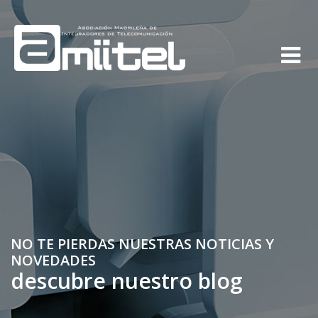
NO TE PIERDAS NUESTRAS NOTICIAS Y
NOVEDADES
descubre nuestro blog