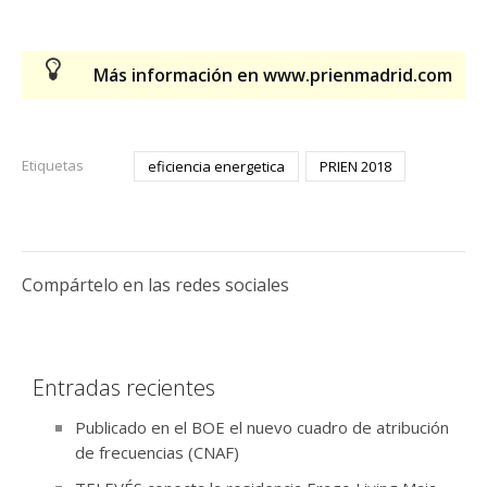
Más información en www.prienmadrid.com
Etiquetas
eficiencia energetica
PRIEN 2018
Compártelo en las redes sociales
Entradas recientes
Publicado en el BOE el nuevo cuadro de atribución
de frecuencias (CNAF)