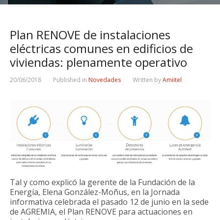
Plan RENOVE de instalaciones
eléctricas comunes en edificios de
viviendas: plenamente operativo
20/06/2018
Published in
Novedades
Written by
Amiitel
Tal y como explicó la gerente de la Fundación de la
Energía, Elena González-Moñus, en la Jornada
informativa celebrada el pasado 12 de junio en la sede
de AGREMIA, el Plan RENOVE para actuaciones en