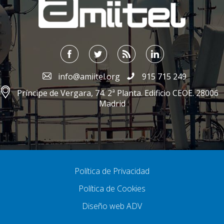
info@amiitel.org
915 715 249
Príncipe de Vergara, 74. 2ª Planta. Edificio CEOE. 28006
Madrid
Política de Privacidad
Política de Cookies
Diseño web ADV