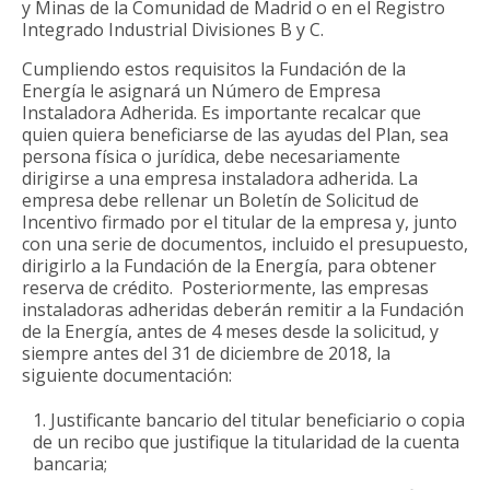
y Minas de la Comunidad de Madrid o en el Registro
Integrado Industrial Divisiones B y C.
Cumpliendo estos requisitos la Fundación de la
Energía le asignará un Número de Empresa
Instaladora Adherida. Es importante recalcar que
quien quiera beneficiarse de las ayudas del Plan, sea
persona física o jurídica, debe necesariamente
dirigirse a una empresa instaladora adherida. La
empresa debe rellenar un Boletín de Solicitud de
Incentivo firmado por el titular de la empresa y, junto
con una serie de documentos, incluido el presupuesto,
dirigirlo a la Fundación de la Energía, para obtener
reserva de crédito. Posteriormente, las empresas
instaladoras adheridas deberán remitir a la Fundación
de la Energía, antes de 4 meses desde la solicitud, y
siempre antes del 31 de diciembre de 2018, la
siguiente documentación:
Justificante bancario del titular beneficiario o copia
de un recibo que justifique la titularidad de la cuenta
bancaria;