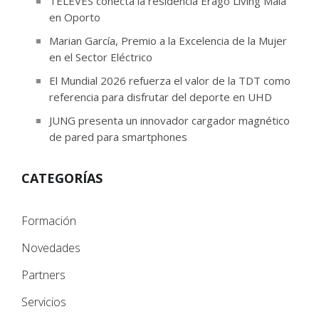
TELEVÉS conecta la residencia Erago Living Maia
en Oporto
Marian García, Premio a la Excelencia de la Mujer
en el Sector Eléctrico
El Mundial 2026 refuerza el valor de la TDT como
referencia para disfrutar del deporte en UHD
JUNG presenta un innovador cargador magnético
de pared para smartphones
CATEGORÍAS
Formación
Novedades
Partners
Servicios