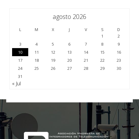
agosto 2026
L
M
X
J
V
S
D
1
2
3
4
5
6
7
8
9
10
11
12
13
14
15
16
17
18
19
20
21
22
23
24
25
26
27
28
29
30
31
« Jul
;