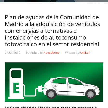
Plan de ayudas de la Comunidad de
Madrid a la adquisición de vehículos
con energías alternativas e
instalaciones de autoconsumo
fotovoltaico en el sector residencial
24/01/2019
Published in
Novedades
Written by
Amiitel