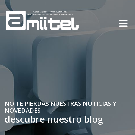
NO TE PIERDAS NUESTRAS NOTICIAS Y
NOVEDADES
descubre nuestro blog