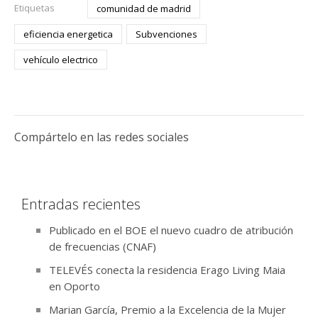
Etiquetas
comunidad de madrid
eficiencia energetica
Subvenciones
vehículo electrico
Compártelo en las redes sociales
Entradas recientes
Publicado en el BOE el nuevo cuadro de atribución
de frecuencias (CNAF)
TELEVÉS conecta la residencia Erago Living Maia
en Oporto
Marian García, Premio a la Excelencia de la Mujer