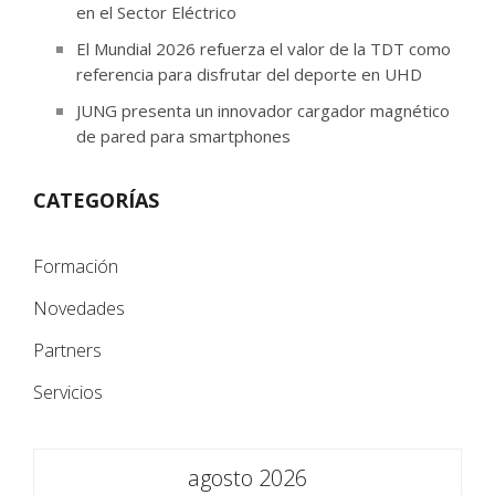
en el Sector Eléctrico
El Mundial 2026 refuerza el valor de la TDT como
referencia para disfrutar del deporte en UHD
JUNG presenta un innovador cargador magnético
de pared para smartphones
CATEGORÍAS
Formación
Novedades
Partners
Servicios
agosto 2026