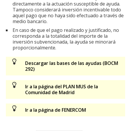
directamente a la actuación susceptible de ayuda.
Tampoco considerará inversión incentivable todo
aquel pago que no haya sido efectuado a través de
medio bancario.
En caso de que el pago realizado y justificado, no
corresponda a la totalidad del importe de la
inversión subvencionada, la ayuda se minorará
proporcionalmente.
Descargar las bases de las ayudas (BOCM
292)
Ir a la página del PLAN MUS de la
Comunidad de Madrid
Ir a la página de FENERCOM