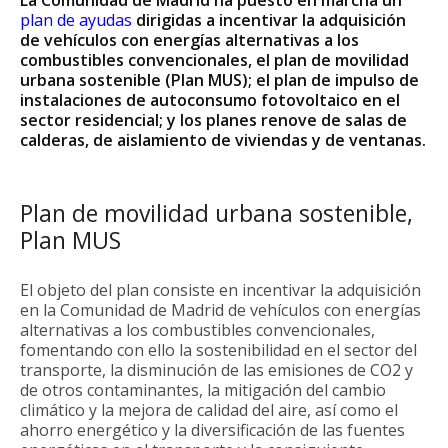
La Comunidad de Madrid ha puesto en marcha un
p
lan de ayudas
dirigidas a incentivar la adquisición
de vehículos con energías alternativas a los
combustibles convencionales, el plan de movilidad
urbana sostenible (Plan MUS); el plan de impulso de
instalaciones de autoconsumo fotovoltaico en el
sector residencial; y los planes renove de salas de
calderas, de aislamiento de viviendas y de ventanas.
Plan de movilidad urbana sostenible,
Plan MUS
El objeto del plan consiste en incentivar la adquisición
en la Comunidad de Madrid de vehículos con energías
alternativas a los combustibles convencionales,
fomentando con ello la sostenibilidad en el sector del
transporte, la disminución de las emisiones de CO2 y
de otros contaminantes, la mitigación del cambio
climático y la mejora de calidad del aire, así como el
ahorro energético y la diversificación de las fuentes