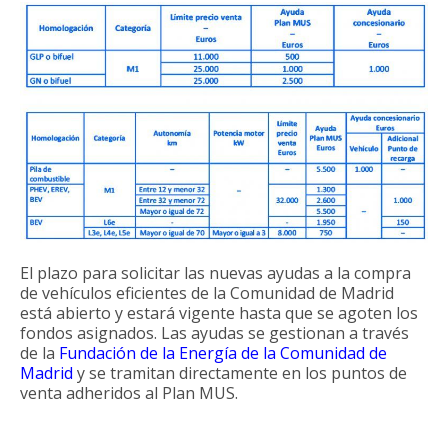
El plazo para solicitar las nuevas ayudas a la compra
de vehículos eficientes de la Comunidad de Madrid
está abierto y estará vigente hasta que se agoten los
fondos asignados. Las ayudas se gestionan a través
de la
Fundación de la Energía de la Comunidad de
Madrid
y se tramitan directamente en los puntos de
venta adheridos al Plan MUS.