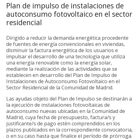
Plan de impulso de instalaciones de
autoconsumo fotovoltaico en el sector
residencial
Dirigido a reducir la demanda energética procedente
de fuentes de energía convencionales en viviendas,
disminuir la factura energética de los usuarios e
impulsar el desarrollo de una tecnología que utiliza
una energía renovable como la energía solar,
mediante la realización de las actividades que se
establecen en desarrollo del Plan de Impulso de
Instalaciones de Autoconsumo Fotovoltaico en el
Sector Residencial de la Comunidad de Madrid.
Las ayudas objeto del Plan de Impulso se destinarán a
la ejecución de instalaciones fotovoltaicas de
autoconsumo nuevas ubicadas en la Comunidad de
Madrid, cuya fecha de presupuesto, factura/s y
justificante/s de pago estén comprendidos en los
plazos publicados en la correspondiente convocatoria,
o en su caso hasta que finalice el período de prórroga.