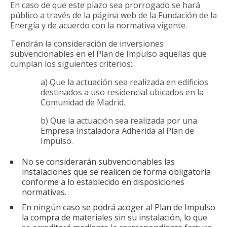
En caso de que este plazo sea prorrogado se hará
público a través de la página web de la Fundación de la
Energía y de acuerdo con la normativa vigente.
Tendrán la consideración de inversiones
subvencionables en el Plan de Impulso aquellas que
cumplan los siguientes criterios:
a) Que la actuación sea realizada en edificios
destinados a uso residencial ubicados en la
Comunidad de Madrid.
b) Que la actuación sea realizada por una
Empresa Instaladora Adherida al Plan de
Impulso.
No se considerarán subvencionables las
instalaciones que se realicen de forma obligatoria
conforme a lo establecido en disposiciones
normativas.
En ningún caso se podrá acoger al Plan de Impulso
la compra de materiales sin su instalación, lo que