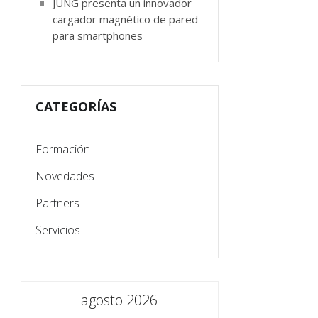
JUNG presenta un innovador
cargador magnético de pared
para smartphones
CATEGORÍAS
Formación
Novedades
Partners
Servicios
agosto 2026