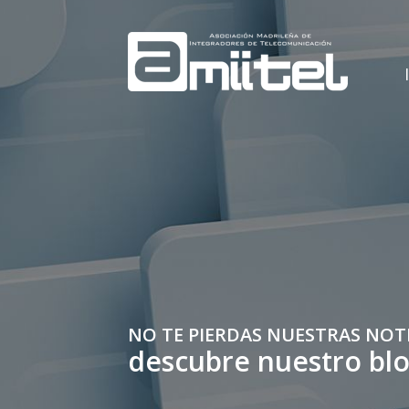
NO TE PIERDAS NUESTRAS NOT
descubre nuestro bl