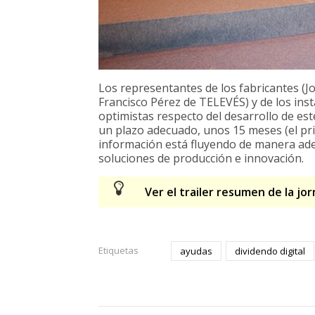
Los representantes de los fabricantes (J
Francisco Pérez de TELEVÉS) y de los ins
optimistas respecto del desarrollo de es
un plazo adecuado, unos 15 meses (el pr
información está fluyendo de manera ade
soluciones de producción e innovación.
Ver el trailer resumen de la jo
Etiquetas
ayudas
dividendo digital