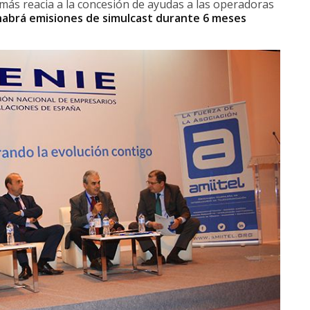
ás reacia a la concesión de ayudas a las operadoras
habrá emisiones de simulcast durante 6 meses