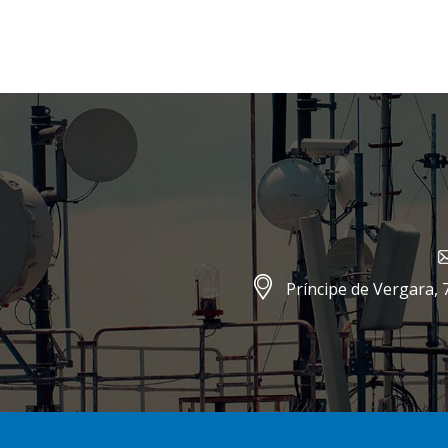
Príncipe de Vergara, 7