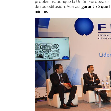
problemas, aunque la Unión Europea es m
de radiodifusión. Aun así
garantizó que 
mínimo
.