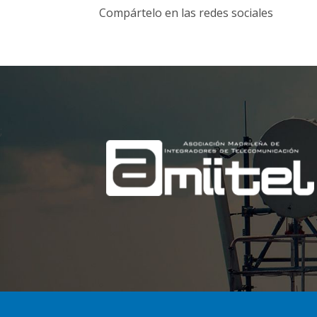
Compártelo en las redes sociales
;