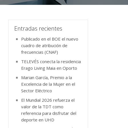
Entradas recientes
Publicado en el BOE el nuevo
cuadro de atribución de
frecuencias (CNAF)
TELEVÉS conecta la residencia
Erago Living Maia en Oporto
Marian García, Premio a la
Excelencia de la Mujer en el
Sector Eléctrico
El Mundial 2026 refuerza el
valor de la TDT como
referencia para disfrutar del
deporte en UHD