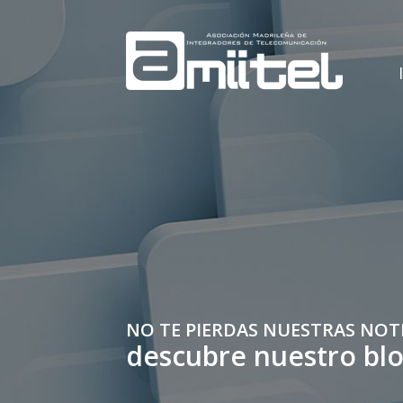
NO TE PIERDAS NUESTRAS NOT
descubre nuestro bl