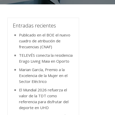
Entradas recientes
Publicado en el BOE el nuevo
cuadro de atribución de
frecuencias (CNAF)
TELEVÉS conecta la residencia
Erago Living Maia en Oporto
Marian García, Premio a la
Excelencia de la Mujer en el
Sector Eléctrico
El Mundial 2026 refuerza el
valor de la TDT como
referencia para disfrutar del
deporte en UHD