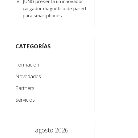
JUNG presenta un innovador
cargador magnético de pared
para smartphones
CATEGORÍAS
Formación
Novedades
Partners
Servicios
agosto 2026