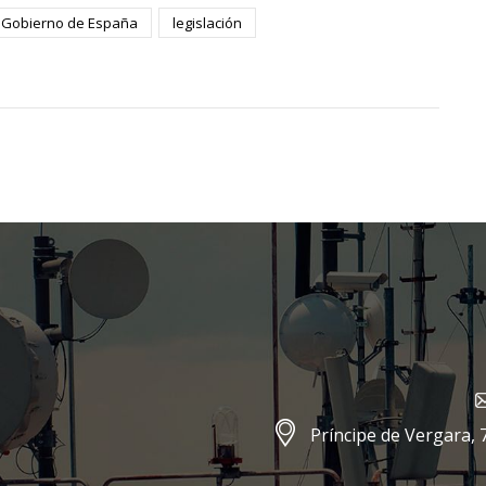
Gobierno de España
legislación
Príncipe de Vergara, 7