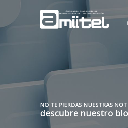
NO TE PIERDAS NUESTRAS NOT
descubre nuestro bl