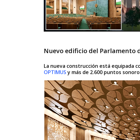
Nuevo edificio del Parlamento d
La nueva construcción está equipada 
OPTIMUS
y más de 2.600 puntos sonoro