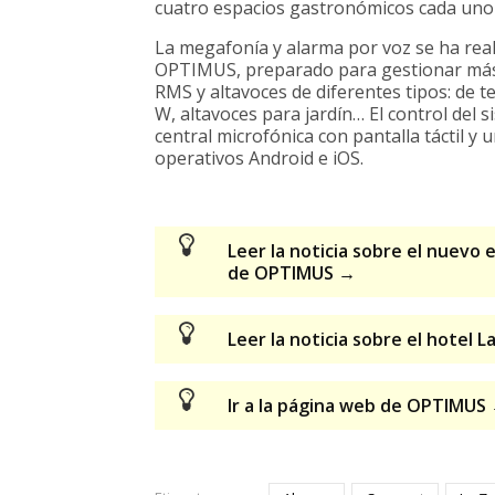
cuatro espacios gastronómicos cada uno
La megafonía y alarma por voz se ha rea
OPTIMUS, preparado para gestionar más 
RMS y altavoces de diferentes tipos: de te
W, altavoces para jardín… El control del 
central microfónica con pantalla táctil 
operativos Android e iOS.
Leer la noticia sobre el nuevo 
de OPTIMUS →
Leer la noticia sobre el hotel
Ir a la página web de OPTIMUS