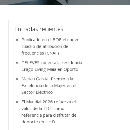
Entradas recientes
Publicado en el BOE el nuevo
cuadro de atribución de
frecuencias (CNAF)
TELEVÉS conecta la residencia
Erago Living Maia en Oporto
Marian García, Premio a la
Excelencia de la Mujer en el
Sector Eléctrico
El Mundial 2026 refuerza el
valor de la TDT como
referencia para disfrutar del
deporte en UHD