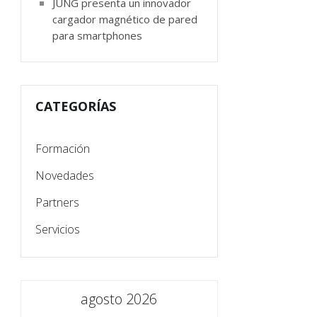
JUNG presenta un innovador
cargador magnético de pared
para smartphones
CATEGORÍAS
Formación
Novedades
Partners
Servicios
agosto 2026