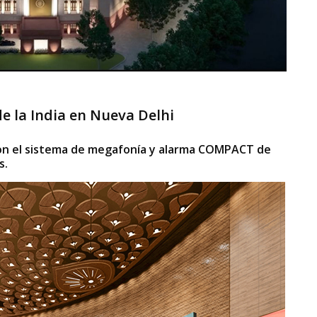
e la India en Nueva Delhi
con el sistema de megafonía y alarma COMPACT de
s.