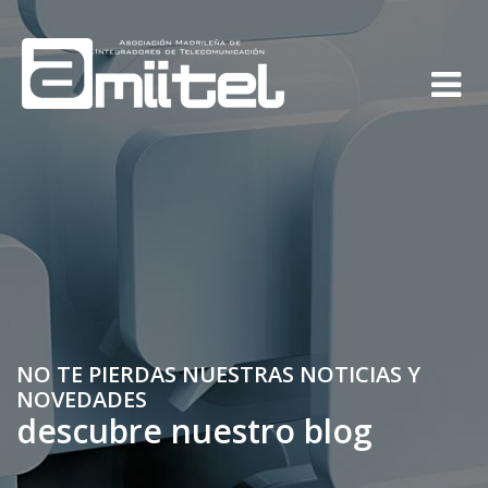
NO TE PIERDAS NUESTRAS NOTICIAS Y
NOVEDADES
descubre nuestro blog