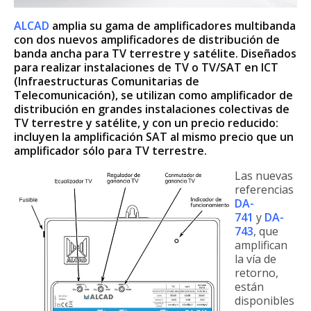
ALCAD
amplia su gama de amplificadores multibanda
con dos nuevos amplificadores de distribución de
banda ancha para TV terrestre y satélite. Diseñados
para realizar instalaciones de TV o TV/SAT en ICT
(Infraestructuras Comunitarias de
Telecomunicación), se utilizan como amplificador de
distribución en grandes instalaciones colectivas de
TV terrestre y satélite, y con un precio reducido:
incluyen la amplificación SAT al mismo precio que un
amplificador sólo para TV terrestre.
Las nuevas
referencias
DA-
741
y
DA-
743
, que
amplifican
la vía de
retorno,
están
disponibles