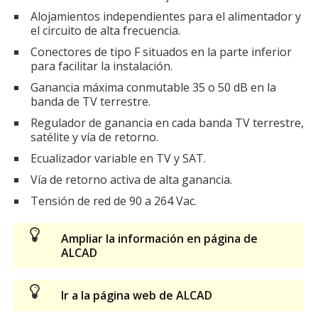
Alojamientos independientes para el alimentador y
el circuito de alta frecuencia.
Conectores de tipo F situados en la parte inferior
para facilitar la instalación.
Ganancia máxima conmutable 35 o 50 dB en la
banda de TV terrestre.
Regulador de ganancia en cada banda TV terrestre,
satélite y vía de retorno.
Ecualizador variable en TV y SAT.
Vía de retorno activa de alta ganancia.
Tensión de red de 90 a 264 Vac.
Ampliar la información en página de
ALCAD
Ir a la página web de ALCAD