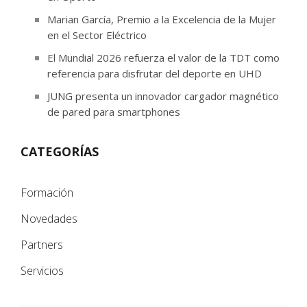
Marian García, Premio a la Excelencia de la Mujer
en el Sector Eléctrico
El Mundial 2026 refuerza el valor de la TDT como
referencia para disfrutar del deporte en UHD
JUNG presenta un innovador cargador magnético
de pared para smartphones
CATEGORÍAS
Formación
Novedades
Partners
Servicios