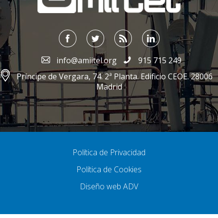
info@amiitel.org
915 715 249
Príncipe de Vergara, 74. 2ª Planta. Edificio CEOE. 28006
Madrid
Política de Privacidad
Política de Cookies
Diseño web ADV