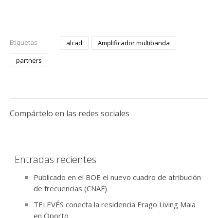
Etiquetas
alcad
Amplificador multibanda
partners
Compártelo en las redes sociales
Entradas recientes
Publicado en el BOE el nuevo cuadro de atribución
de frecuencias (CNAF)
TELEVÉS conecta la residencia Erago Living Maia
en Oporto