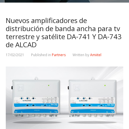
Nuevos amplificadores de
distribución de banda ancha para tv
terrestre y satélite DA-741 Y DA-743
de ALCAD
17/02/2021
Published in
Partners
Written by
Amiitel