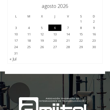
agosto 2026
L
M
X
J
V
S
D
1
2
3
4
5
6
7
8
9
10
11
12
13
14
15
16
17
18
19
20
21
22
23
24
25
26
27
28
29
30
31
« Jul
;