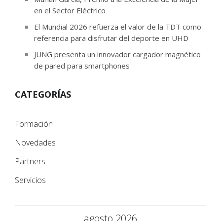
en el Sector Eléctrico
El Mundial 2026 refuerza el valor de la TDT como
referencia para disfrutar del deporte en UHD
JUNG presenta un innovador cargador magnético
de pared para smartphones
CATEGORÍAS
Formación
Novedades
Partners
Servicios
agosto 2026