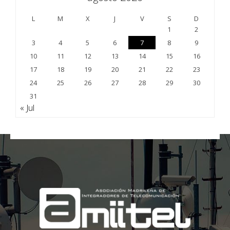
L
M
X
J
V
S
D
1
2
3
4
5
6
7
8
9
10
11
12
13
14
15
16
17
18
19
20
21
22
23
24
25
26
27
28
29
30
31
« Jul
;