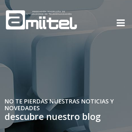
NO TE PIERDAS NUESTRAS NOTICIAS Y
NOVEDADES
descubre nuestro blog