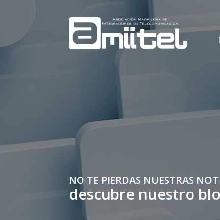
NO TE PIERDAS NUESTRAS NOT
descubre nuestro bl