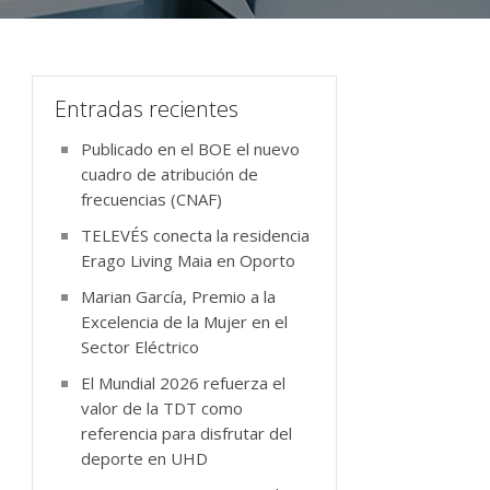
Entradas recientes
Publicado en el BOE el nuevo
cuadro de atribución de
frecuencias (CNAF)
TELEVÉS conecta la residencia
Erago Living Maia en Oporto
Marian García, Premio a la
Excelencia de la Mujer en el
Sector Eléctrico
El Mundial 2026 refuerza el
valor de la TDT como
referencia para disfrutar del
deporte en UHD