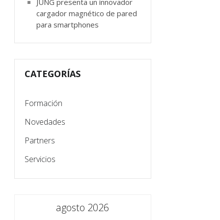
JUNG presenta un innovador
cargador magnético de pared
para smartphones
CATEGORÍAS
Formación
Novedades
Partners
Servicios
agosto 2026