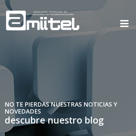
NO TE PIERDAS NUESTRAS NOTICIAS Y
NOVEDADES
descubre nuestro blog