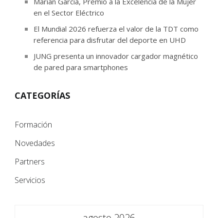
Marian García, Premio a la Excelencia de la Mujer
en el Sector Eléctrico
El Mundial 2026 refuerza el valor de la TDT como
referencia para disfrutar del deporte en UHD
JUNG presenta un innovador cargador magnético
de pared para smartphones
CATEGORÍAS
Formación
Novedades
Partners
Servicios
agosto 2026