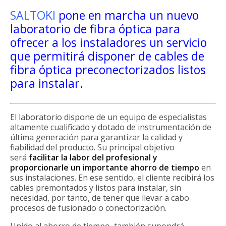
SALTOKI
pone en marcha un nuevo
laboratorio de fibra óptica para
ofrecer a los instaladores un servicio
que permitirá disponer de cables de
fibra óptica preconectorizados listos
para instalar.
El laboratorio dispone de un equipo de especialistas
altamente cualificado y dotado de instrumentación de
última generación para garantizar la calidad y
fiabilidad del producto. Su principal objetivo
será
facilitar la labor del profesional y
proporcionarle un importante ahorro de tiempo
en
sus instalaciones. En ese sentido, el cliente recibirá los
cables premontados y listos para instalar, sin
necesidad, por tanto, de tener que llevar a cabo
procesos de fusionado o conectorización.
Unido al ahorro de tiempo, también supondrá