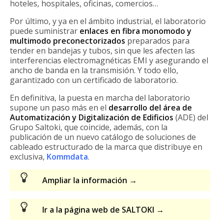
hoteles, hospitales, oficinas, comercios…
Por último, y ya en el ámbito industrial, el laboratorio
puede suministrar
enlaces en fibra monomodo y
multimodo preconectorizados
preparados para
tender en bandejas y tubos, sin que les afecten las
interferencias electromagnéticas EMI y asegurando el
ancho de banda en la transmisión. Y todo ello,
garantizado con un certificado de laboratorio.
En definitiva, la puesta en marcha del laboratorio
supone un paso más en el
desarrollo del área de
Automatización y Digitalización de Edificios
(ADE) del
Grupo Saltoki, que coincide, además, con la
publicación de un nuevo catálogo de soluciones de
cableado estructurado de la marca que distribuye en
exclusiva,
Kommdata
.
Ampliar la información →
Ir a la página web de SALTOKI →