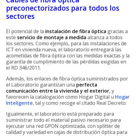
preconectorizados para todos los
sectores
El potencial de la
instalación de fibra óptica
gracias a
este
servicio de montaje a medida
alcanza a todos
los sectores. Como ejemplo, para las instalaciones de
ICT en vivienda nueva, el laboratorio entregará las
acometidas de fibra óptica con las medidas exactas y la
garantía de cumplimiento de las pérdidas exigidas en
el RD 346/2011.
Además, los enlaces de fibra óptica suministrados por
el Laboratorio garantizan una
perfecta
comunicación entre la vivienda y el exterior
, y
favorecen la catalogación como Hogar Digital u
Hogar
Inteligente
, tal y como recoge el citado Real Decreto.
Igualmente, el laboratorio está preparado para
suministrar todo el material pasivo necesario para
ejecutar una red GPON optimizada, con splitter de
calidad y variedad en cajas de distribución óptica para