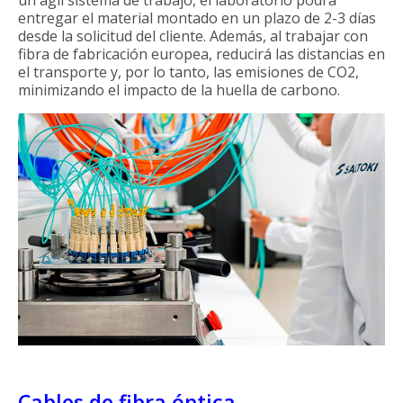
entregar el material montado en un plazo de 2-3 días
desde la solicitud del cliente. Además, al trabajar con
fibra de fabricación europea, reducirá las distancias en
el transporte y, por lo tanto, las emisiones de CO2,
minimizando el impacto de la huella de carbono.
Cables de fibra óptica