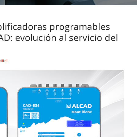
lificadoras programables
 evolución al servicio del
iitel