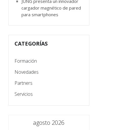
JUNG presenta un innovador
cargador magnético de pared
para smartphones
CATEGORÍAS
Formación
Novedades
Partners
Servicios
agosto 2026