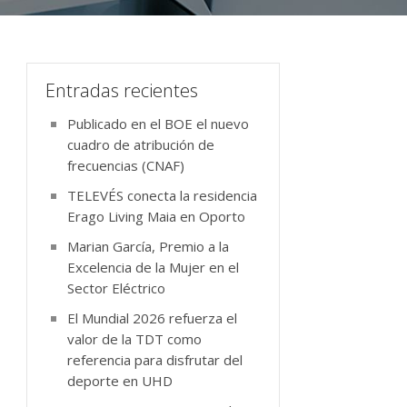
Entradas recientes
Publicado en el BOE el nuevo
cuadro de atribución de
frecuencias (CNAF)
TELEVÉS conecta la residencia
Erago Living Maia en Oporto
Marian García, Premio a la
Excelencia de la Mujer en el
Sector Eléctrico
El Mundial 2026 refuerza el
valor de la TDT como
referencia para disfrutar del
deporte en UHD