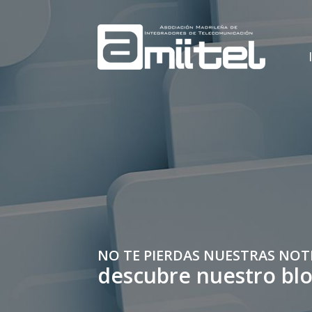
NO TE PIERDAS NUESTRAS NOT
descubre nuestro bl