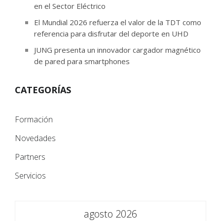
en el Sector Eléctrico
El Mundial 2026 refuerza el valor de la TDT como
referencia para disfrutar del deporte en UHD
JUNG presenta un innovador cargador magnético
de pared para smartphones
CATEGORÍAS
Formación
Novedades
Partners
Servicios
agosto 2026