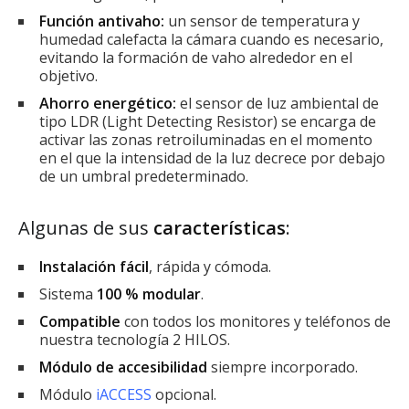
Función antivaho:
un sensor de temperatura y
humedad calefacta la cámara cuando es necesario,
evitando la formación de vaho alrededor en el
objetivo.
Ahorro energético:
el sensor de luz ambiental de
tipo LDR (Light Detecting Resistor) se encarga de
activar las zonas retroiluminadas en el momento
en el que la intensidad de la luz decrece por debajo
de un umbral predeterminado.
Algunas de sus
características
:
Instalación fácil
, rápida y cómoda.
Sistema
100 % modular
.
Compatible
con todos los monitores y teléfonos de
nuestra tecnología 2 HILOS.
Módulo de accesibilidad
siempre incorporado.
Módulo
iACCESS
opcional.