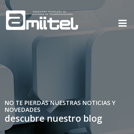
NO TE PIERDAS NUESTRAS NOTICIAS Y
NOVEDADES
descubre nuestro blog