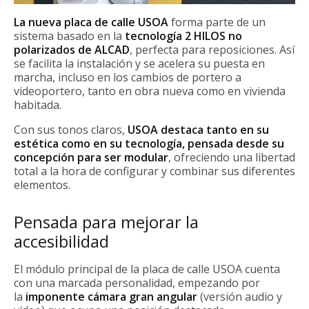
La nueva placa de calle USOA
forma parte de un
sistema basado en la
tecnología 2 HILOS no
polarizados de ALCAD
, perfecta para reposiciones. Así
se facilita la instalación y se acelera su puesta en
marcha, incluso en los cambios de portero a
videoportero, tanto en obra nueva como en vivienda
habitada.
Con sus tonos claros,
USOA destaca tanto en su
estética como en su tecnología, pensada desde su
concepción para ser modular
, ofreciendo una libertad
total a la hora de configurar y combinar sus diferentes
elementos.
Pensada para mejorar la
accesibilidad
El módulo principal de la placa de calle USOA cuenta
con una marcada personalidad, empezando por
la
imponente cámara gran angular
(versión audio y