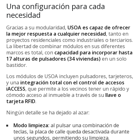
Una configuración para cada
necesidad
Gracias a su modularidad,
USOA es capaz de ofrecer
la mejor respuesta a cualquier necesidad
, tanto en
proyectos residenciales como industriales o terciarios.
La libertad de combinar módulos en sus diferentes
marcos es total, con
capacidad para incorporar hasta
17 alturas de pulsadores (34 viviendas)
en un solo
bastidor.
Los módulos de USOA incluyen pulsadores, tarjeteros,
y una
integración total con el
control de accesos
iACCESS
, que permite a los vecinos tener un rápido y
cómodo acceso al inmueble a través de su
llave o
tarjeta RFID
.
Ningún detalle se ha dejado al azar:
Modo limpieza:
al pulsar una combinación de
teclas, la placa de calle queda desactivada durante
unos segundos, permitiendo su limpieza.