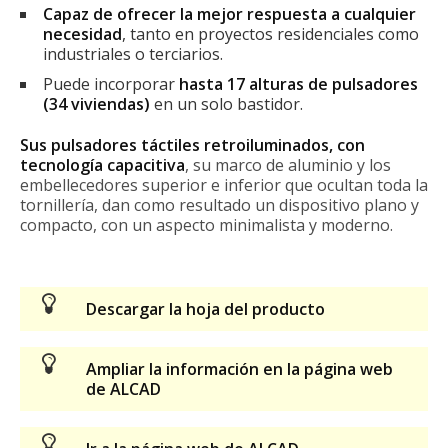
Capaz de ofrecer la mejor respuesta a cualquier
necesidad
, tanto en proyectos residenciales como
industriales o terciarios.
Puede
incorporar
hasta 17 alturas de pulsadores
(34 viviendas)
en un solo bastidor.
Sus pulsadores táctiles retroiluminados, con
tecnología capacitiva
, su marco de aluminio y los
embellecedores superior e inferior que ocultan toda la
tornillería, dan como resultado un dispositivo plano y
compacto, con un aspecto minimalista y moderno.
Descargar la hoja del producto
Ampliar la información en la página web
de ALCAD