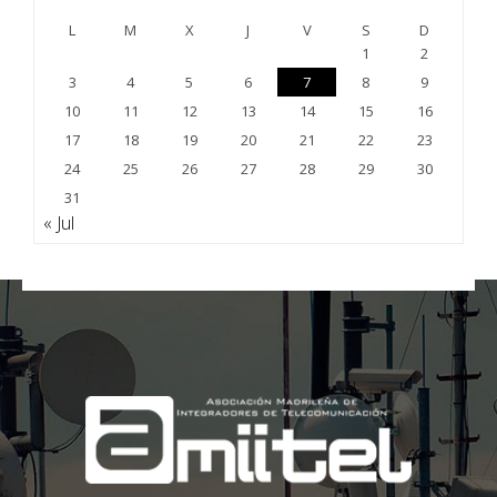
L
M
X
J
V
S
D
1
2
3
4
5
6
7
8
9
10
11
12
13
14
15
16
17
18
19
20
21
22
23
24
25
26
27
28
29
30
31
« Jul
;