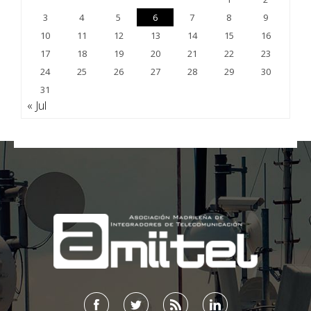
3
4
5
6
7
8
9
10
11
12
13
14
15
16
17
18
19
20
21
22
23
24
25
26
27
28
29
30
31
« Jul
;