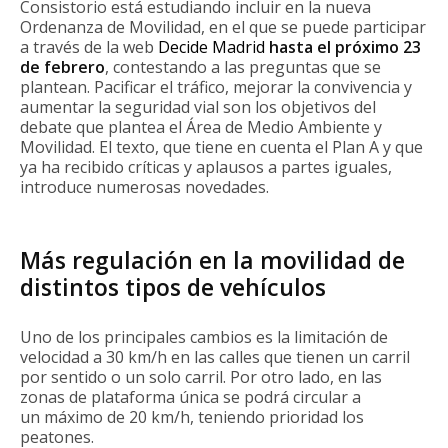
Consistorio está estudiando incluir en la nueva
Ordenanza de Movilidad, en el que se puede participar
a través de la web
Decide Madrid
hasta el próximo 23
de febrero
, contestando a las preguntas que se
plantean. Pacificar el tráfico, mejorar la convivencia y
aumentar la seguridad vial son los objetivos del
debate que plantea el Área de Medio Ambiente y
Movilidad. El texto, que tiene en cuenta el Plan A y que
ya ha recibido críticas y aplausos a partes iguales,
introduce numerosas novedades.
Más regulación en la movilidad de
distintos tipos de vehículos
Uno de los principales cambios es la limitación de
velocidad a 30 km/h en las calles que tienen un carril
por sentido o un solo carril. Por otro lado, en las
zonas de plataforma única se podrá circular a
un máximo de 20 km/h, teniendo prioridad los
peatones.