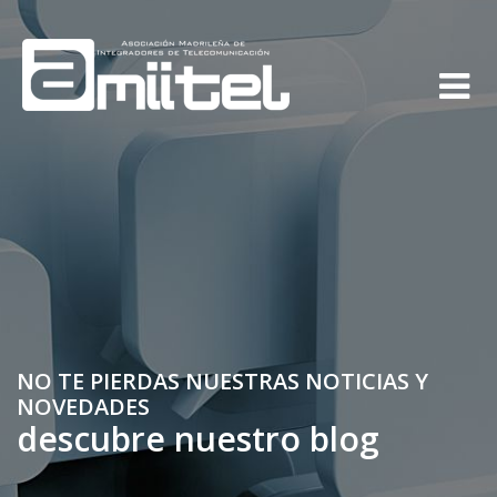
NO TE PIERDAS NUESTRAS NOTICIAS Y
NOVEDADES
descubre nuestro blog