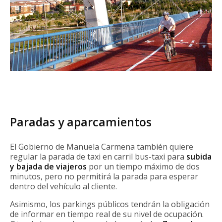
Paradas y aparcamientos
El Gobierno de Manuela Carmena también quiere
regular la parada de taxi en carril bus-taxi para
subida
y bajada de viajeros
por un tiempo máximo de dos
minutos, pero no permitirá la parada para esperar
dentro del vehículo al cliente.
Asimismo, los parkings públicos tendrán la obligación
de informar en tiempo real de su nivel de ocupación.