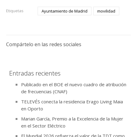
Etiquetas
Ayuntamiento de Madrid
movilidad
Compártelo en las redes sociales
Entradas recientes
Publicado en el BOE el nuevo cuadro de atribución
de frecuencias (CNAF)
TELEVÉS conecta la residencia Erago Living Maia
en Oporto
Marian García, Premio a la Excelencia de la Mujer
en el Sector Eléctrico
El Mundial 2026 refuerza el valor de la TDT como