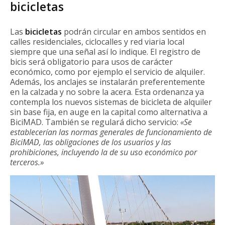
bicicletas
Las
bicicletas
podrán circular en ambos sentidos en
calles residenciales, ciclocalles y red viaria local
siempre que una señal así lo indique. El registro de
bicis será obligatorio para usos de carácter
económico, como por ejemplo el servicio de alquiler.
Además, los anclajes se instalarán preferentemente
en la calzada y no sobre la acera. Esta ordenanza ya
contempla los nuevos sistemas de bicicleta de alquiler
sin base fija, en auge en la capital como alternativa a
BiciMAD. También se regulará dicho servicio:
«Se
establecerían las normas generales de funcionamiento de
BiciMAD, las obligaciones de los usuarios y las
prohibiciones, incluyendo la de su uso económico por
terceros.»