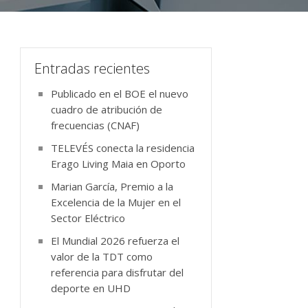
Entradas recientes
Publicado en el BOE el nuevo
cuadro de atribución de
frecuencias (CNAF)
TELEVÉS conecta la residencia
Erago Living Maia en Oporto
Marian García, Premio a la
Excelencia de la Mujer en el
Sector Eléctrico
El Mundial 2026 refuerza el
valor de la TDT como
referencia para disfrutar del
deporte en UHD