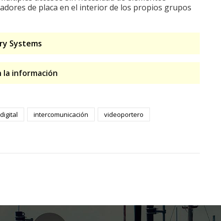
adores de placa en el interior de los propios grupos
try Systems
 la información
digital
intercomunicación
videoportero