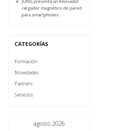
JUNG presenta un innovador
cargador magnético de pared
para smartphones
CATEGORÍAS
Formación
Novedades
Partners
Servicios
agosto 2026