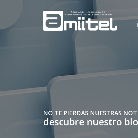
NO TE PIERDAS NUESTRAS NOT
descubre nuestro bl