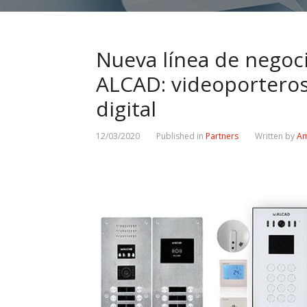
Nueva línea de negoc
ALCAD: videoporteros
digital
12/03/2020
Published in
Partners
Written by
Am