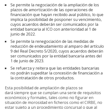
Se permite la negociación de la ampliación de los
plazos de amortización de las operaciones de
financiación que hayan recibido aval público, lo que
implica la posibilidad de posponer su vencimiento,
cuyos acuerdos deberán ser comunicados por la
entidad bancaria al ICO con anterioridad al 1 de
junio de 2022.
Se permite la renegociación de las medidas de
reducción de endeudamiento al amparo del artículo
9 del Real Decreto 5/2020, cuyos acuerdos deberán
ser comunicados por la entidad bancaria antes del
1 de junio de 2023.
Se refuerza y reitera que las entidades bancarias
no podrán supeditar la concesión de financiación a
la contratación de otros productos.
Esta posibilidad de ampliación de plazos se
dará siempre que se cumplan una serie de requisitos
económicos y formales, tales como no figurar en
situación de morosidad en ficheros como el CIRBE, no
estar sujeto a un procedimiento concursal o que al