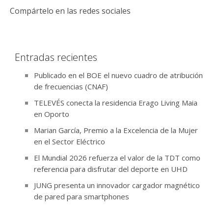
Compártelo en las redes sociales
Entradas recientes
Publicado en el BOE el nuevo cuadro de atribución
de frecuencias (CNAF)
TELEVÉS conecta la residencia Erago Living Maia
en Oporto
Marian García, Premio a la Excelencia de la Mujer
en el Sector Eléctrico
El Mundial 2026 refuerza el valor de la TDT como
referencia para disfrutar del deporte en UHD
JUNG presenta un innovador cargador magnético
de pared para smartphones