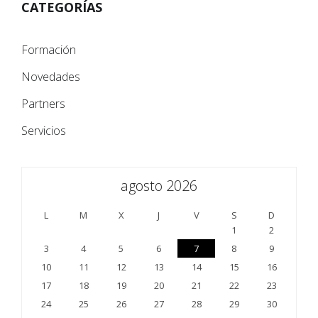
CATEGORÍAS
Formación
Novedades
Partners
Servicios
agosto 2026
L
M
X
J
V
S
D
1
2
3
4
5
6
7
8
9
10
11
12
13
14
15
16
17
18
19
20
21
22
23
24
25
26
27
28
29
30