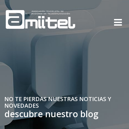
NO TE PIERDAS NUESTRAS NOTICIAS Y
NOVEDADES
descubre nuestro blog