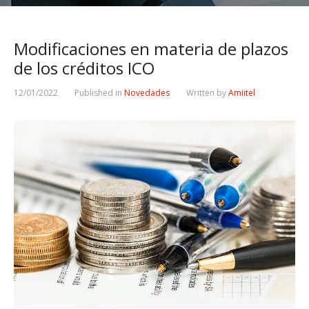
Modificaciones en materia de plazos
de los créditos ICO
12/01/2022
Published in
Novedades
Written by
Amiitel