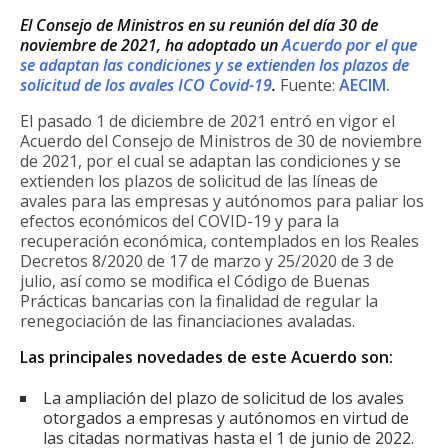
El Consejo de Ministros en su reunión del día 30 de
noviembre de 2021, ha adoptado un
Acuerdo por el que
se adaptan las condiciones y se extienden los plazos de
solicitud de los avales ICO Covid-19
.
Fuente:
AECIM
.
El pasado 1 de diciembre de 2021 entró en vigor el
Acuerdo del Consejo de Ministros de 30 de noviembre
de 2021, por el cual se adaptan las condiciones y se
extienden los plazos de solicitud de las líneas de
avales para las empresas y autónomos para paliar los
efectos económicos del COVID-19 y para la
recuperación económica, contemplados en los Reales
Decretos 8/2020 de 17 de marzo y 25/2020 de 3 de
julio, así como se modifica el Código de Buenas
Prácticas bancarias con la finalidad de regular la
renegociación de las financiaciones avaladas.
Las principales novedades de este Acuerdo son:
La ampliación del plazo de solicitud de los avales
otorgados a empresas y autónomos en virtud de
las citadas normativas hasta el 1 de junio de 2022.