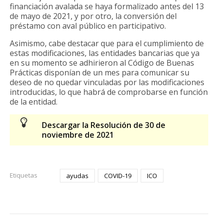
financiación avalada se haya formalizado antes del 13
de mayo de 2021, y por otro, la conversión del
préstamo con aval público en participativo.
Asimismo, cabe destacar que para el cumplimiento de
estas modificaciones, las entidades bancarias que ya
en su momento se adhirieron al Código de Buenas
Prácticas disponían de un mes para comunicar su
deseo de no quedar vinculadas por las modificaciones
introducidas, lo que habrá de comprobarse en función
de la entidad.
Descargar la Resolución de 30 de
noviembre de 2021
Etiquetas
ayudas
COVID-19
ICO