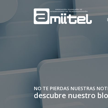
NO TE PIERDAS NUESTRAS NOT
descubre nuestro bl