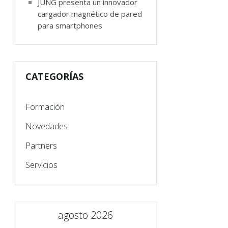
JUNG presenta un innovador
cargador magnético de pared
para smartphones
CATEGORÍAS
Formación
Novedades
Partners
Servicios
agosto 2026