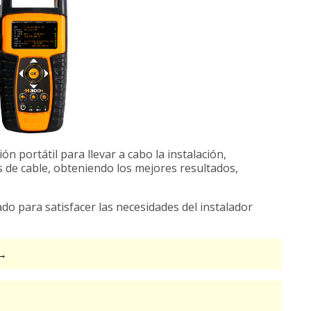
n portátil para llevar a cabo la instalación,
 de cable, obteniendo los mejores resultados,
do para satisfacer las necesidades del instalador
 →
→