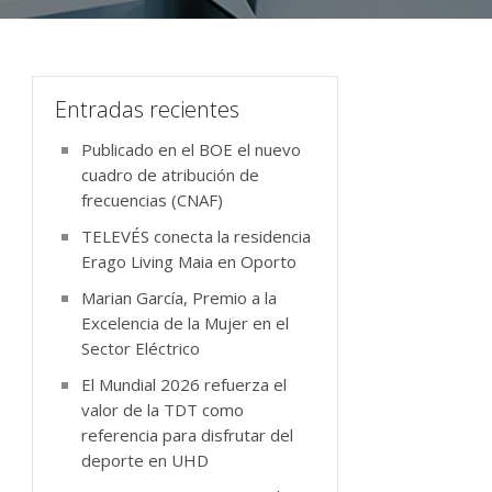
Entradas recientes
Publicado en el BOE el nuevo
cuadro de atribución de
frecuencias (CNAF)
TELEVÉS conecta la residencia
Erago Living Maia en Oporto
Marian García, Premio a la
Excelencia de la Mujer en el
Sector Eléctrico
El Mundial 2026 refuerza el
valor de la TDT como
referencia para disfrutar del
deporte en UHD