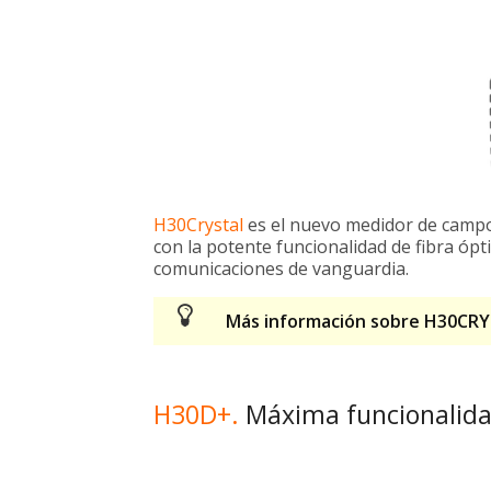
H30Crystal
es el nuevo medidor de campo 
con la potente funcionalidad de fibra ópt
comunicaciones de vanguardia.
Más información sobre H30CR
H30D+.
Máxima funcionalida