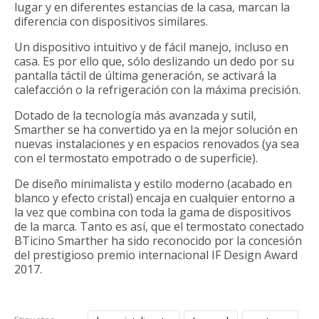
lugar y en diferentes estancias de la casa, marcan la
diferencia con dispositivos similares.
Un dispositivo intuitivo y de fácil manejo, incluso en
casa. Es por ello que, sólo deslizando un dedo por su
pantalla táctil de última generación, se activará la
calefacción o la refrigeración con la máxima precisión.
Dotado de la tecnología más avanzada y sutil,
Smarther se ha convertido ya en la mejor solución en
nuevas instalaciones y en espacios renovados (ya sea
con el termostato empotrado o de superficie).
De diseño minimalista y estilo moderno (acabado en
blanco y efecto cristal) encaja en cualquier entorno a
la vez que combina con toda la gama de dispositivos
de la marca. Tanto es así, que el termostato conectado
BTicino Smarther ha sido reconocido por la concesión
del prestigioso premio internacional IF Design Award
2017.