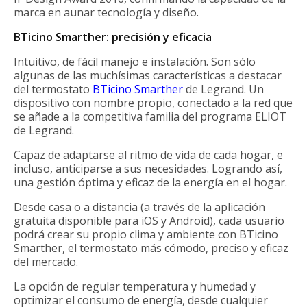
marca en aunar tecnología y diseño.
BTicino Smarther: precisión y eficacia
Intuitivo, de fácil manejo e instalación. Son sólo
algunas de las muchísimas características a destacar
del termostato
BTicino Smarther
de Legrand. Un
dispositivo con nombre propio, conectado a la red que
se añade a la competitiva familia del programa ELIOT
de Legrand.
Capaz de adaptarse al ritmo de vida de cada hogar, e
incluso, anticiparse a sus necesidades. Logrando así,
una gestión óptima y eficaz de la energía en el hogar.
Desde casa o a distancia (a través de la aplicación
gratuita disponible para iOS y Android), cada usuario
podrá crear su propio clima y ambiente con BTicino
Smarther, el termostato más cómodo, preciso y eficaz
del mercado.
La opción de regular temperatura y humedad y
optimizar el consumo de energía, desde cualquier