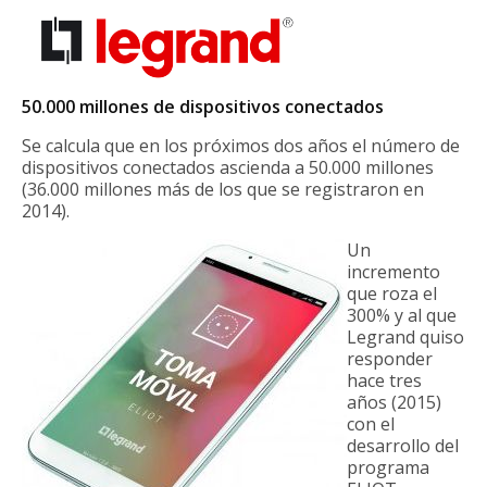
50.000 millones de dispositivos conectados
Se calcula que en los próximos dos años el número de
dispositivos conectados ascienda a 50.000 millones
(36.000 millones más de los que se registraron en
2014).
Un
incremento
que roza el
300% y al que
Legrand quiso
responder
hace tres
años (2015)
con el
desarrollo del
programa