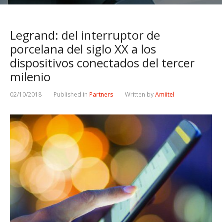
Legrand: del interruptor de
porcelana del siglo XX a los
dispositivos conectados del tercer
milenio
02/10/2018
Published in
Partners
Written by
Amiitel