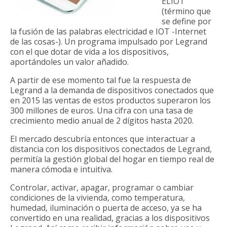
ELIOT
(término que
se define por
la fusión de las palabras electricidad e IOT -Internet
de las cosas-). Un programa impulsado por Legrand
con el que dotar de vida a los dispositivos,
aportándoles un valor añadido.
A partir de ese momento tal fue la respuesta de
Legrand a la demanda de dispositivos conectados que
en 2015 las ventas de estos productos superaron los
300 millones de euros. Una cifra con una tasa de
crecimiento medio anual de 2 dígitos hasta 2020.
El mercado descubría entonces que interactuar a
distancia con los dispositivos conectados de Legrand,
permitía la gestión global del hogar en tiempo real de
manera cómoda e intuitiva.
Controlar, activar, apagar, programar o cambiar
condiciones de la vivienda, como temperatura,
humedad, iluminación o puerta de acceso, ya se ha
convertido en una realidad, gracias a los dispositivos