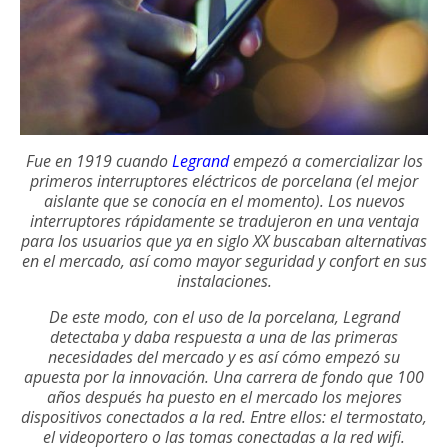
Fue en 1919 cuando
Legrand
empezó a comercializar los
primeros interruptores eléctricos de porcelana (el mejor
aislante que se conocía en el momento). Los nuevos
interruptores rápidamente se tradujeron en una ventaja
para los usuarios que ya en siglo XX buscaban alternativas
en el mercado, así como mayor seguridad y confort en sus
instalaciones.
De este modo, con el uso de la porcelana, Legrand
detectaba y daba respuesta a una de las primeras
necesidades del mercado y es así cómo empezó su
apuesta por la innovación. Una carrera de fondo que 100
años después ha puesto en el mercado los mejores
dispositivos conectados a la red. Entre ellos: el termostato,
el videoportero o las tomas conectadas a la red wifi.