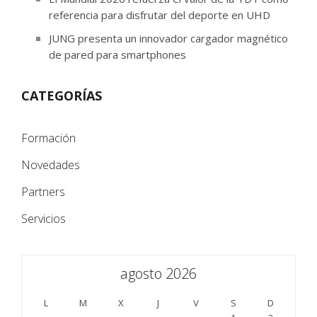
referencia para disfrutar del deporte en UHD
JUNG presenta un innovador cargador magnético
de pared para smartphones
CATEGORÍAS
Formación
Novedades
Partners
Servicios
agosto 2026
L
M
X
J
V
S
D