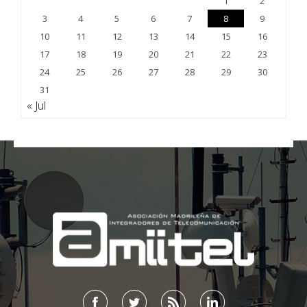
1
2
3
4
5
6
7
8
9
10
11
12
13
14
15
16
17
18
19
20
21
22
23
24
25
26
27
28
29
30
31
« Jul
;