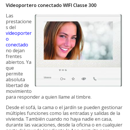
Vídeoportero conectado WIFI Classe 300
Las
prestacione
s del
videoporter
o
conectado
no dejan
frentes
abiertos. Ya
que
permite
absoluta
libertad de
movimiento
para responder a quien llame al timbre.
Desde el sofá, la cama o el jardín se pueden gestionar
múltiples funciones como las entradas y salidas de la
vivienda. También cuando no haya nadie en casa,
durante las vacaciones, desde la oficina o en cualquier