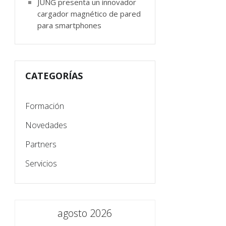
JUNG presenta un innovador
cargador magnético de pared
para smartphones
CATEGORÍAS
Formación
Novedades
Partners
Servicios
agosto 2026