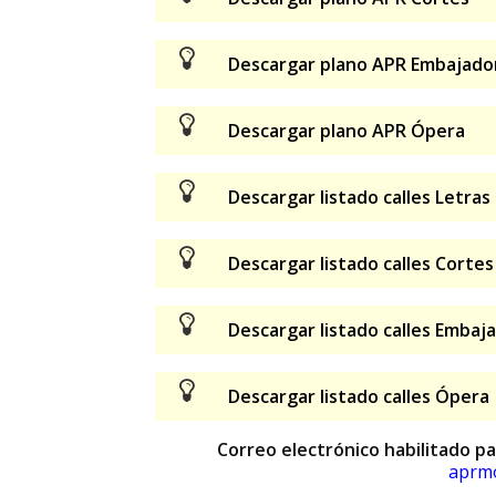
Descargar plano APR Embajado
Descargar plano APR Ópera
Descargar listado calles Letras
Descargar listado calles Cortes
Descargar listado calles Embaj
Descargar listado calles Ópera
Correo electrónico habilitado p
aprmo