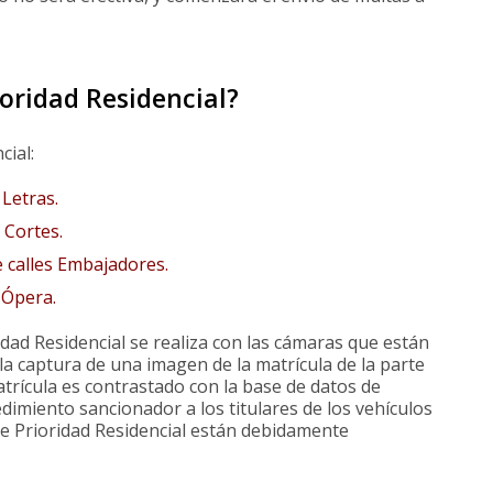
ioridad Residencial?
cial:
 Letras
.
 Cortes.
e calles Embajadores.
 Ópera.
ridad Residencial se realiza con las cámaras que están
la captura de una imagen de la matrícula de la parte
atrícula es contrastado con la base de datos de
dimiento sancionador a los titulares de los vehículos
de Prioridad Residencial están debidamente