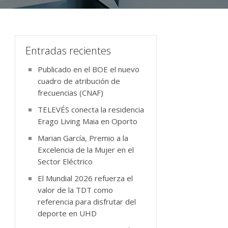
Entradas recientes
Publicado en el BOE el nuevo
cuadro de atribución de
frecuencias (CNAF)
TELEVÉS conecta la residencia
Erago Living Maia en Oporto
Marian García, Premio a la
Excelencia de la Mujer en el
Sector Eléctrico
El Mundial 2026 refuerza el
valor de la TDT como
referencia para disfrutar del
deporte en UHD