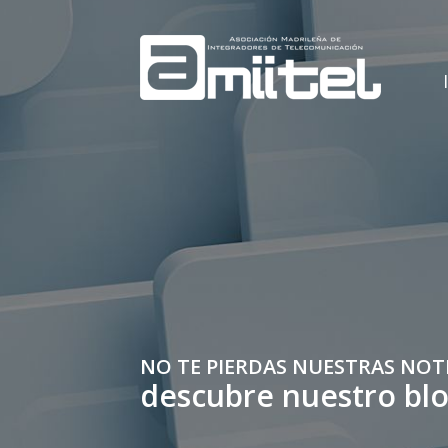
NO TE PIERDAS NUESTRAS NOT
descubre nuestro bl