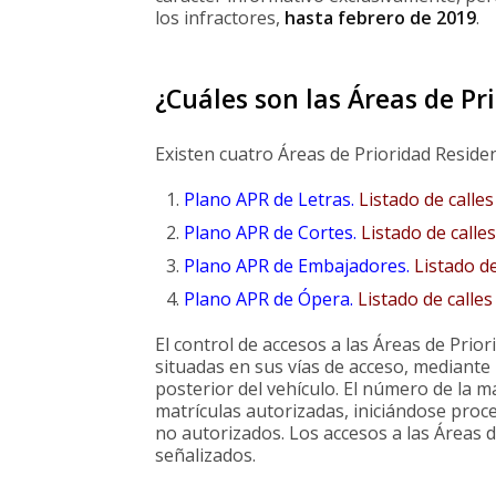
los infractores,
hasta febrero de 2019
.
¿Cuáles son las Áreas de Pr
Existen cuatro Áreas de Prioridad Residen
Plano APR de Letras.
Listado de calles
Plano APR de Cortes.
Listado de calles
Plano APR de Embajadores.
Listado d
Plano APR de Ópera.
Listado de calles
El control de accesos a las Áreas de Prio
situadas en sus vías de acceso, mediante 
posterior del vehículo. El número de la m
matrículas autorizadas, iniciándose proce
no autorizados. Los accesos a las Áreas 
señalizados.