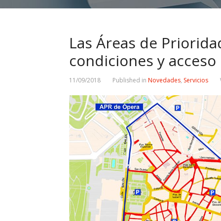
Las Áreas de Priorida
condiciones y acceso
11/09/2018
Published in
Novedades
,
Servicios