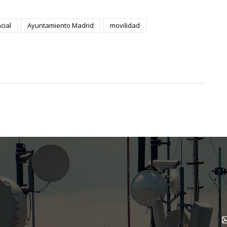
cial
Ayuntamiento Madrid
movilidad