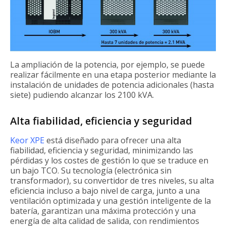
La ampliación de la potencia, por ejemplo, se puede
realizar fácilmente en una etapa posterior mediante la
instalación de unidades de potencia adicionales (hasta
siete) pudiendo alcanzar los 2100 kVA.
Alta fiabilidad, eficiencia y seguridad
Keor XPE
está diseñado para ofrecer una alta
fiabilidad, eficiencia y seguridad, minimizando las
pérdidas y los costes de gestión lo que se traduce en
un bajo TCO. Su tecnología (electrónica sin
transformador), su convertidor de tres niveles, su alta
eficiencia incluso a bajo nivel de carga, junto a una
ventilación optimizada y una gestión inteligente de la
batería, garantizan una máxima protección y una
energía de alta calidad de salida, con rendimientos