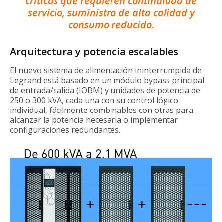
críticas que requieren continuidad de
servicio, suministro de alta calidad y
consumo reducido.
Arquitectura y potencia escalables
El nuevo sistema de alimentación ininterrumpida de
Legrand está basado en un módulo bypass principal
de entrada/salida (IOBM) y unidades de potencia de
250 o 300 kVA, cada una con su control lógico
individual, fácilmente combinables con otras para
alcanzar la potencia necesaria o implementar
configuraciones redundantes.