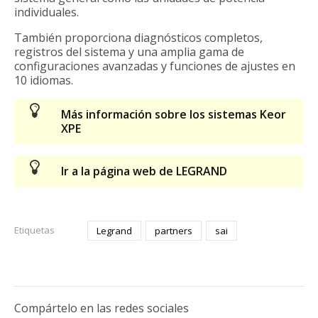
individuales.
También proporciona diagnósticos completos,
registros del sistema y una amplia gama de
configuraciones avanzadas y funciones de ajustes en
10 idiomas.
Más información sobre los sistemas Keor
XPE
Ir a la página web de LEGRAND
Etiquetas
Legrand
partners
sai
Compártelo en las redes sociales