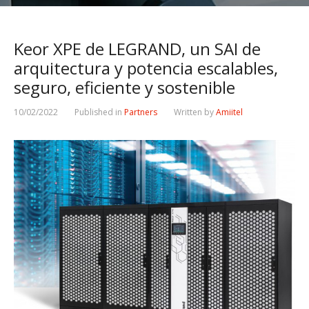
Keor XPE de LEGRAND, un SAI de
arquitectura y potencia escalables,
seguro, eficiente y sostenible
10/02/2022
Published in
Partners
Written by
Amiitel