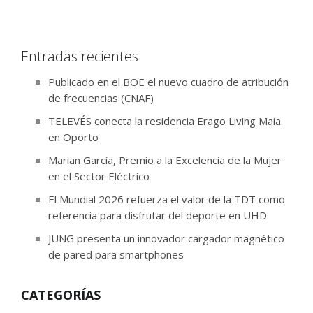
Entradas recientes
Publicado en el BOE el nuevo cuadro de atribución
de frecuencias (CNAF)
TELEVÉS conecta la residencia Erago Living Maia
en Oporto
Marian García, Premio a la Excelencia de la Mujer
en el Sector Eléctrico
El Mundial 2026 refuerza el valor de la TDT como
referencia para disfrutar del deporte en UHD
JUNG presenta un innovador cargador magnético
de pared para smartphones
CATEGORÍAS