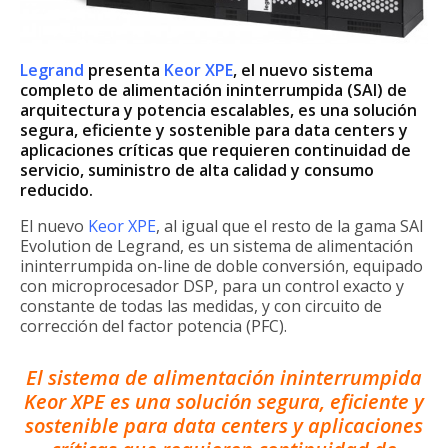
Legrand
presenta
Keor XPE
, el nuevo sistema
completo de alimentación ininterrumpida (SAI) de
arquitectura y potencia escalables, es una solución
segura, eficiente y sostenible para data centers y
aplicaciones críticas que requieren continuidad de
servicio, suministro de alta calidad y consumo
reducido.
El nuevo
Keor XPE
, al igual que el resto de la gama SAI
Evolution de Legrand, es un sistema de alimentación
ininterrumpida on-line de doble conversión, equipado
con microprocesador DSP, para un control exacto y
constante de todas las medidas, y con circuito de
corrección del factor potencia (PFC).
El sistema de alimentación ininterrumpida
Keor XPE es una solución segura, eficiente y
sostenible para data centers y aplicaciones