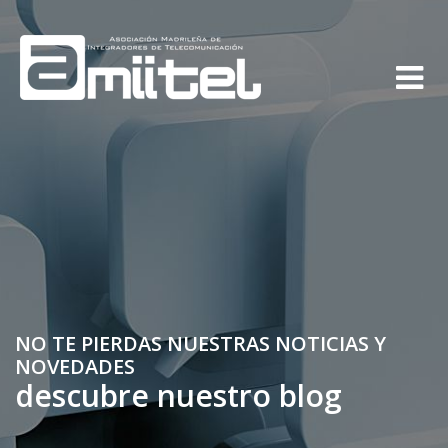
NO TE PIERDAS NUESTRAS NOTICIAS Y
NOVEDADES
descubre nuestro blog