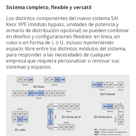
Sistema completo, flexible y versátil
Los distintos componentes del nuevo sistema SAI
Keor XPE (módulo bypass, unidades de potencia y
armario de distribución opcional) se pueden combinar
en diseños y configuraciones flexibles: en línea, en
cubo o en forma de L o U, incluso manteniendo
espacio libre entre los distintos módulos del sistema,
para responder a las necesidades de cualquier
empresa que requiera personalizar o renovar sus
sistemas y espacios.