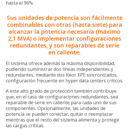
hasta el 96%.
Sus unidades de potencia son fácilmente
combinables con otras (hasta siete) para
alcanzar la potencia necesaria (máximo
2,1 MVA) o implementar configuraciones
redundantes, y son reparables de serie
en caliente.
El sistema ofrece además la máxima disponibilidad,
pudiendo suministrar dos líneas independientes y
redundantes, mediante dos Keor XPE sincronizados,
configuración frecuente en hyper data centers críticos.
A este alto grado de protección también contribuye
que, en el caso de configuraciones redundantes, sea
reparable de serie en caliente para cada uno de sus
componentes. Opcionalmente, las unidades de
potencia se pueden conectar, quitar o reemplazar
mientras que el resto del sistema alimenta y protege
las cargas críticas.