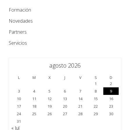
Formación
Novedades
Partners
Servicios
agosto 2026
L
M
X
J
V
S
D
1
2
3
4
5
6
7
8
9
10
11
12
13
14
15
16
17
18
19
20
21
22
23
24
25
26
27
28
29
30
31
« Jul