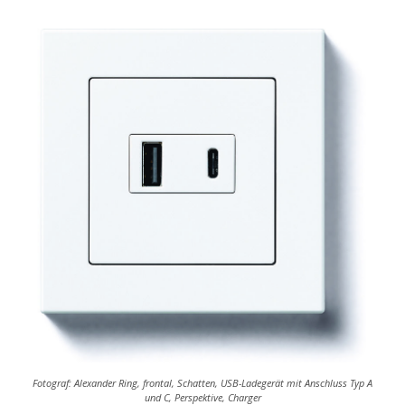
Fotograf: Alexander Ring, frontal, Schatten, USB-Ladegerät mit Anschluss Typ A
und C, Perspektive, Charger