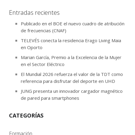
Entradas recientes
Publicado en el BOE el nuevo cuadro de atribución
de frecuencias (CNAF)
TELEVÉS conecta la residencia Erago Living Maia
en Oporto
Marian García, Premio a la Excelencia de la Mujer
en el Sector Eléctrico
El Mundial 2026 refuerza el valor de la TDT como
referencia para disfrutar del deporte en UHD
JUNG presenta un innovador cargador magnético
de pared para smartphones
CATEGORÍAS
Formación