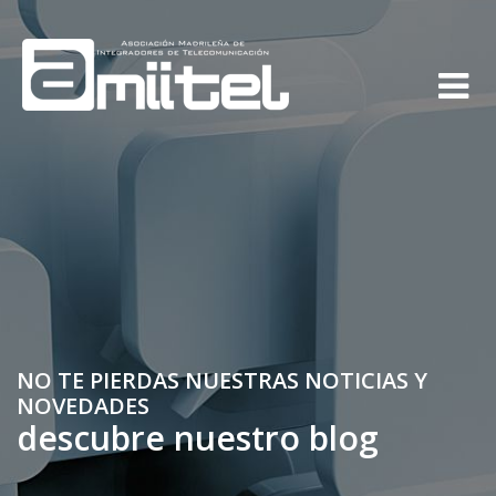
NO TE PIERDAS NUESTRAS NOTICIAS Y
NOVEDADES
descubre nuestro blog