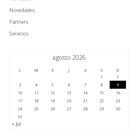
Novedades
Partners
Servicios
agosto 2026
L
M
X
J
V
S
D
1
2
3
4
5
6
7
8
9
10
11
12
13
14
15
16
17
18
19
20
21
22
23
24
25
26
27
28
29
30
31
« Jul