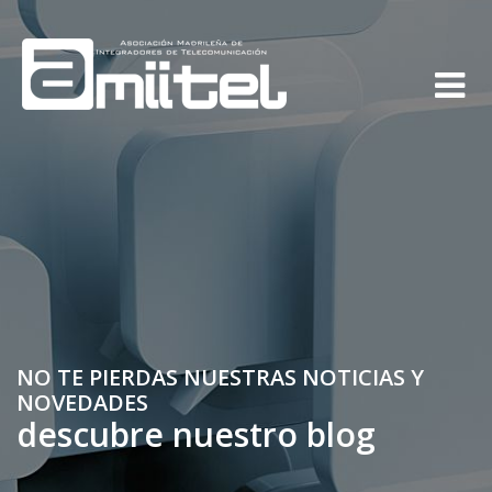
NO TE PIERDAS NUESTRAS NOTICIAS Y
NOVEDADES
descubre nuestro blog