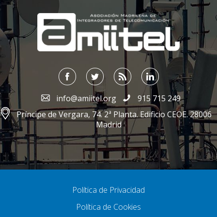
;
info@amiitel.org
915 715 249
Príncipe de Vergara, 74. 2ª Planta. Edificio CEOE. 28006
Madrid
Política de Privacidad
Política de Cookies