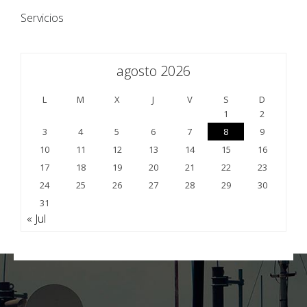
Servicios
agosto 2026
L
M
X
J
V
S
D
1
2
3
4
5
6
7
8
9
10
11
12
13
14
15
16
17
18
19
20
21
22
23
24
25
26
27
28
29
30
31
« Jul