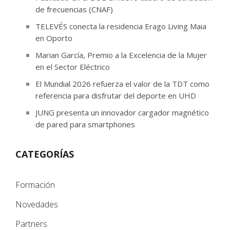
de frecuencias (CNAF)
TELEVÉS conecta la residencia Erago Living Maia
en Oporto
Marian García, Premio a la Excelencia de la Mujer
en el Sector Eléctrico
El Mundial 2026 refuerza el valor de la TDT como
referencia para disfrutar del deporte en UHD
JUNG presenta un innovador cargador magnético
de pared para smartphones
CATEGORÍAS
Formación
Novedades
Partners