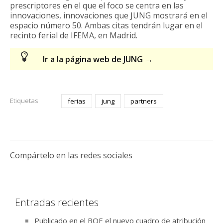
prescriptores en el que el foco se centra en las
innovaciones, innovaciones que JUNG mostrará en el
espacio número 50. Ambas citas tendrán lugar en el
recinto ferial de IFEMA, en Madrid.
Ir a la página web de JUNG →
Etiquetas
ferias
jung
partners
Compártelo en las redes sociales
Entradas recientes
Publicado en el BOE el nuevo cuadro de atribución