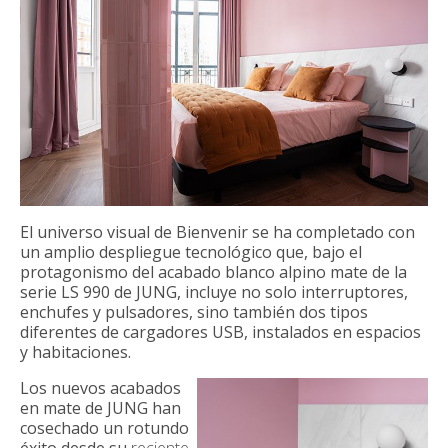
El universo visual de Bienvenir se ha completado con
un amplio despliegue tecnológico que, bajo el
protagonismo del acabado blanco alpino mate de la
serie LS 990 de JUNG, incluye no solo interruptores,
enchufes y pulsadores, sino también dos tipos
diferentes de cargadores USB, instalados en espacios
y habitaciones.
Los nuevos acabados
en mate de JUNG han
cosechado un rotundo