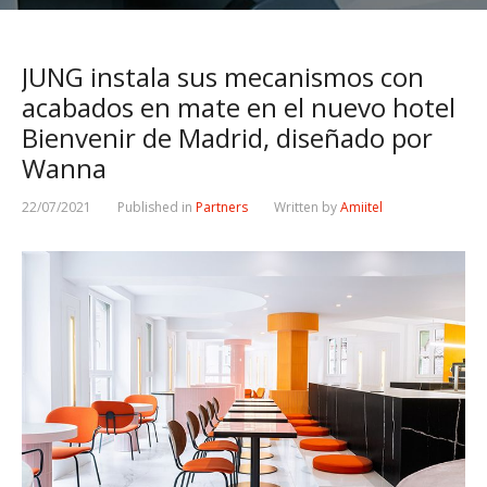
JUNG instala sus mecanismos con
acabados en mate en el nuevo hotel
Bienvenir de Madrid, diseñado por
Wanna
22/07/2021
Published in
Partners
Written by
Amiitel