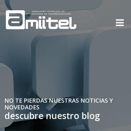
NO TE PIERDAS NUESTRAS NOTICIAS Y
NOVEDADES
descubre nuestro blog