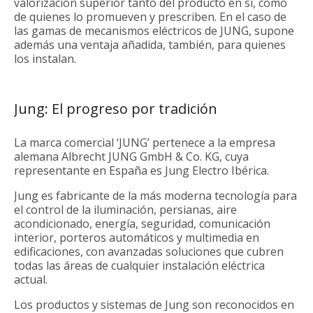
valorización superior tanto del producto en sí, como
de quienes lo promueven y prescriben. En el caso de
las gamas de mecanismos eléctricos de JUNG, supone
además una ventaja añadida, también, para quienes
los instalan.
Jung: El progreso por tradición
La marca comercial ‘JUNG’ pertenece a la empresa
alemana Albrecht JUNG GmbH & Co. KG, cuya
representante en España es Jung Electro Ibérica.
Jung es fabricante de la más moderna tecnología para
el control de la iluminación, persianas, aire
acondicionado, energía, seguridad, comunicación
interior, porteros automáticos y multimedia en
edificaciones, con avanzadas soluciones que cubren
todas las áreas de cualquier instalación eléctrica
actual.
Los productos y sistemas de Jung son reconocidos en