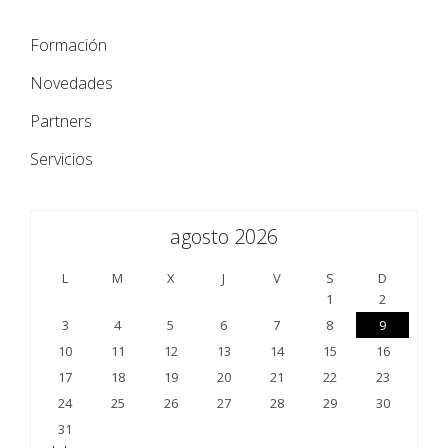
Formación
Novedades
Partners
Servicios
agosto 2026
L
M
X
J
V
S
D
1
2
3
4
5
6
7
8
9
10
11
12
13
14
15
16
17
18
19
20
21
22
23
24
25
26
27
28
29
30
31