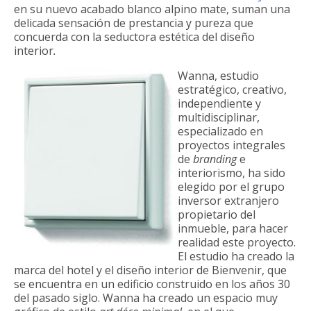
en su nuevo acabado blanco alpino mate, suman una
delicada sensación de prestancia y pureza que
concuerda con la seductora estética del diseño
interior
.
Wanna, estudio
estratégico, creativo,
independiente y
multidisciplinar,
especializado en
proyectos integrales
de
branding
e
interiorismo, ha sido
elegido por el grupo
inversor extranjero
propietario del
inmueble, para hacer
realidad este proyecto.
El estudio ha creado la
marca del hotel y el diseño interior de Bienvenir, que
se encuentra en un edificio construido en los años 30
del pasado siglo. Wanna ha creado un espacio muy