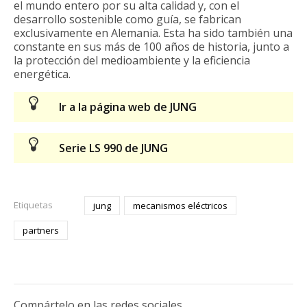
el mundo entero por su alta calidad y, con el
desarrollo sostenible como guía, se fabrican
exclusivamente en Alemania. Esta ha sido también una
constante en sus más de 100 años de historia, junto a
la protección del medioambiente y la eficiencia
energética.
Ir a la página web de JUNG
Serie LS 990 de JUNG
Etiquetas
jung
mecanismos eléctricos
partners
Compártelo en las redes sociales