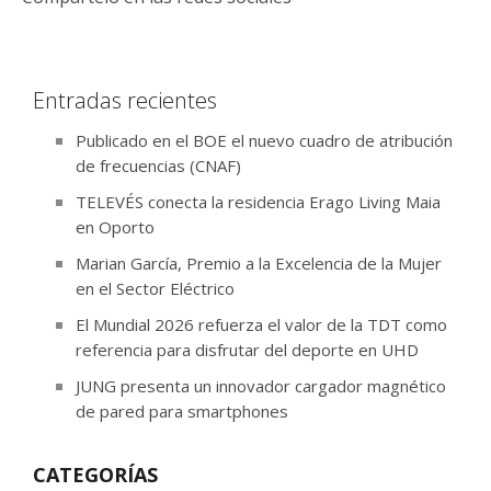
Entradas recientes
Publicado en el BOE el nuevo cuadro de atribución
de frecuencias (CNAF)
TELEVÉS conecta la residencia Erago Living Maia
en Oporto
Marian García, Premio a la Excelencia de la Mujer
en el Sector Eléctrico
El Mundial 2026 refuerza el valor de la TDT como
referencia para disfrutar del deporte en UHD
JUNG presenta un innovador cargador magnético
de pared para smartphones
CATEGORÍAS