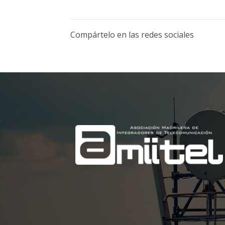
Compártelo en las redes sociales
;