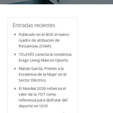
Entradas recientes
Publicado en el BOE el nuevo
cuadro de atribución de
frecuencias (CNAF)
TELEVÉS conecta la residencia
Erago Living Maia en Oporto
Marian García, Premio a la
Excelencia de la Mujer en el
Sector Eléctrico
El Mundial 2026 refuerza el
valor de la TDT como
referencia para disfrutar del
deporte en UHD