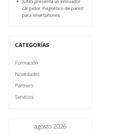
JUNG presenta un innovador
cargador magnético de pared
para smartphones
CATEGORÍAS
Formación
Novedades
Partners
Servicios
agosto 2026