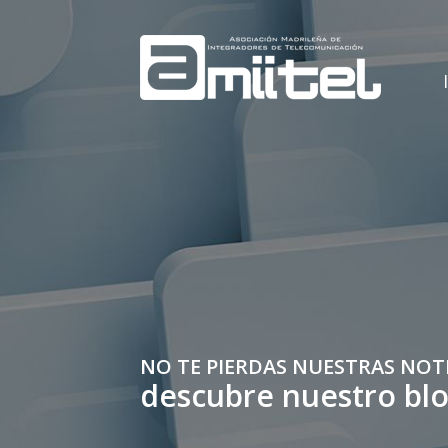
NO TE PIERDAS NUESTRAS NOT
descubre nuestro bl