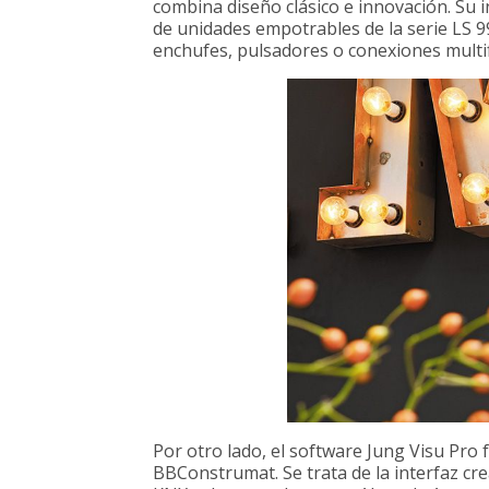
combina diseño clásico e innovación. Su 
de unidades empotrables de la serie LS 
enchufes, pulsadores o conexiones multi
Por otro lado, el software Jung Visu Pro 
BBConstrumat. Se trata de la interfaz cr