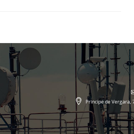
Príncipe de Vergara, 7