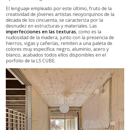
El lenguaje empleado por este último, fruto de la
creatividad de jóvenes artistas neoyorquinos de la
década de los cincuenta, se caracteriza por la
desnudez en estructuras y materiales. Las
imperfecciones en las texturas
, como es la
nudosidad de la madera, junto con la presencia de
hierros, vigas y cañerías, remiten a una paleta de
colores muy específica: negro, aluminio, acero y
blanco, acabados todos ellos disponibles en el
porfolio de la LS CUBE.