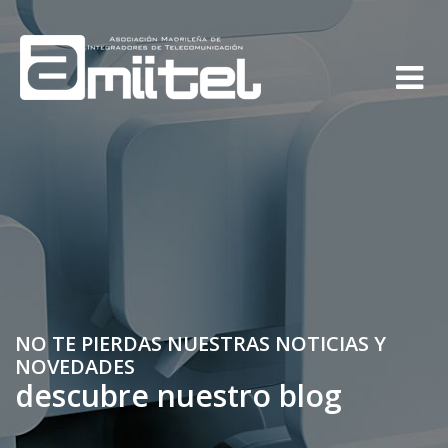
NO TE PIERDAS NUESTRAS NOTICIAS Y
NOVEDADES
descubre nuestro blog