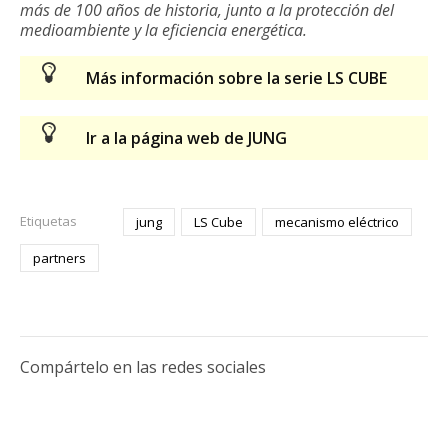
más de 100 años de historia, junto a la protección del
medioambiente y la eficiencia energética.
Más información sobre la serie LS CUBE
Ir a la página web de JUNG
Etiquetas
jung
LS Cube
mecanismo eléctrico
partners
Compártelo en las redes sociales