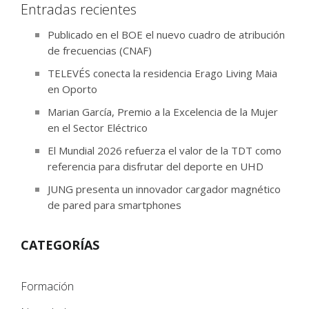
Entradas recientes
Publicado en el BOE el nuevo cuadro de atribución
de frecuencias (CNAF)
TELEVÉS conecta la residencia Erago Living Maia
en Oporto
Marian García, Premio a la Excelencia de la Mujer
en el Sector Eléctrico
El Mundial 2026 refuerza el valor de la TDT como
referencia para disfrutar del deporte en UHD
JUNG presenta un innovador cargador magnético
de pared para smartphones
CATEGORÍAS
Formación