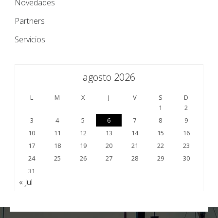
Novedades
Partners
Servicios
agosto 2026
L
M
X
J
V
S
D
1
2
3
4
5
6
7
8
9
10
11
12
13
14
15
16
17
18
19
20
21
22
23
24
25
26
27
28
29
30
31
« Jul