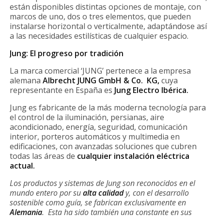
están disponibles distintas opciones de montaje, con
marcos de uno, dos o tres elementos, que pueden
instalarse horizontal o verticalmente, adaptándose así
a las necesidades estilísticas de cualquier espacio.
Jung: El progreso por tradición
La marca comercial ‘JUNG’ pertenece a la empresa
alemana
Albrecht JUNG GmbH & Co. KG,
cuya
representante en España es
Jung Electro Ibérica.
Jung es fabricante de la más moderna tecnología para
el control de la iluminación, persianas, aire
acondicionado, energía, seguridad, comunicación
interior, porteros automáticos y multimedia en
edificaciones, con avanzadas soluciones que cubren
todas las áreas de
cualquier instalación eléctrica
actual.
Los productos y sistemas de Jung son reconocidos en el
mundo entero por su
alta calidad
y, con el desarrollo
sostenible como guía, se fabrican exclusivamente en
Alemania
. Esta ha sido también una constante en sus