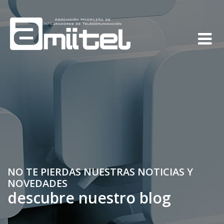
NO TE PIERDAS NUESTRAS NOTICIAS Y
NOVEDADES
descubre nuestro blog