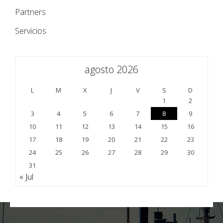
Partners
Servicios
agosto 2026
L
M
X
J
V
S
D
1
2
3
4
5
6
7
8
9
10
11
12
13
14
15
16
17
18
19
20
21
22
23
24
25
26
27
28
29
30
31
« Jul