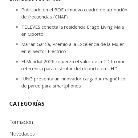
Publicado en el BOE el nuevo cuadro de atribución
de frecuencias (CNAF)
TELEVÉS conecta la residencia Erago Living Maia
en Oporto
Marian García, Premio a la Excelencia de la Mujer
en el Sector Eléctrico
El Mundial 2026 refuerza el valor de la TDT como
referencia para disfrutar del deporte en UHD
JUNG presenta un innovador cargador magnético
de pared para smartphones
CATEGORÍAS
Formación
Novedades