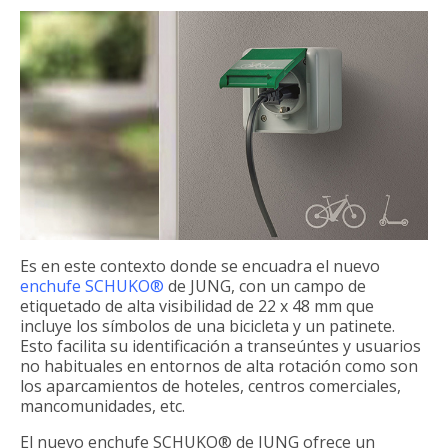
Es en este contexto donde se encuadra el nuevo
enchufe SCHUKO®
de JUNG, con un campo de
etiquetado de alta visibilidad de 22 x 48 mm que
incluye los símbolos de una bicicleta y un patinete.
Esto facilita su identificación a transeúntes y usuarios
no habituales en entornos de alta rotación como son
los aparcamientos de hoteles, centros comerciales,
mancomunidades, etc.
El nuevo enchufe SCHUKO® de JUNG ofrece un