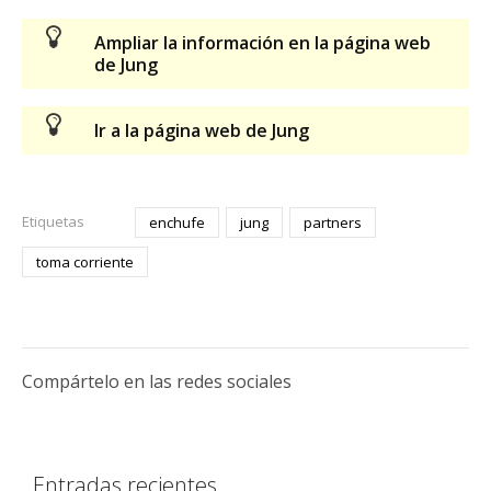
Ampliar la información en la página web
de Jung
Ir a la página web de Jung
Etiquetas
enchufe
jung
partners
toma corriente
Compártelo en las redes sociales
Entradas recientes