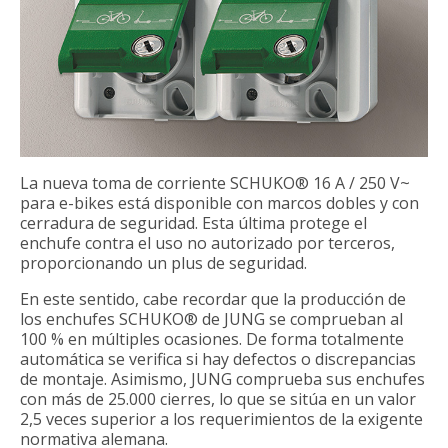
La nueva toma de corriente SCHUKO® 16 A / 250 V~
para e-bikes está disponible con marcos dobles y con
cerradura de seguridad. Esta última protege el
enchufe contra el uso no autorizado por terceros,
proporcionando un plus de seguridad.
En este sentido, cabe recordar que la producción de
los enchufes SCHUKO® de JUNG se comprueban al
100 % en múltiples ocasiones. De forma totalmente
automática se verifica si hay defectos o discrepancias
de montaje. Asimismo, JUNG comprueba sus enchufes
con más de 25.000 cierres, lo que se sitúa en un valor
2,5 veces superior a los requerimientos de la exigente
normativa alemana.