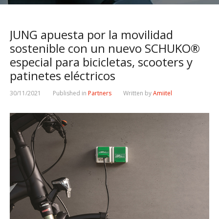
JUNG apuesta por la movilidad
sostenible con un nuevo SCHUKO®
especial para bicicletas, scooters y
patinetes eléctricos
30/11/2021
Published in
Partners
Written by
Amiitel