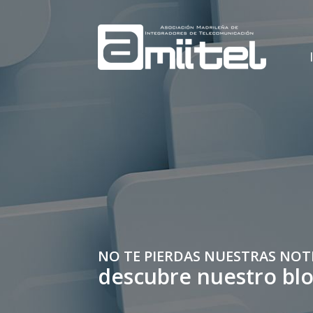
NO TE PIERDAS NUESTRAS NOT
descubre nuestro bl