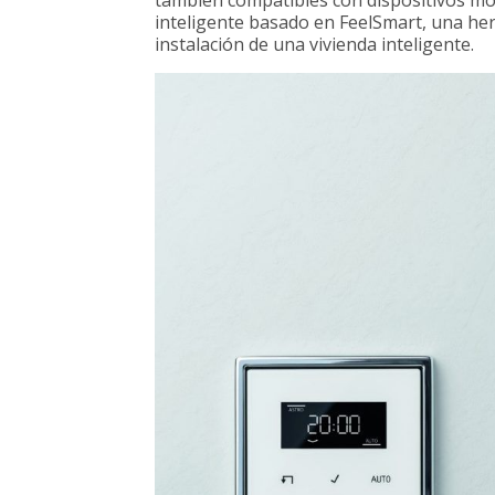
inteligente basado en FeelSmart, una herr
instalación de una vivienda inteligente.