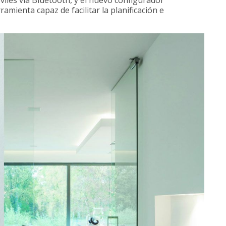
amienta capaz de facilitar la planificación e