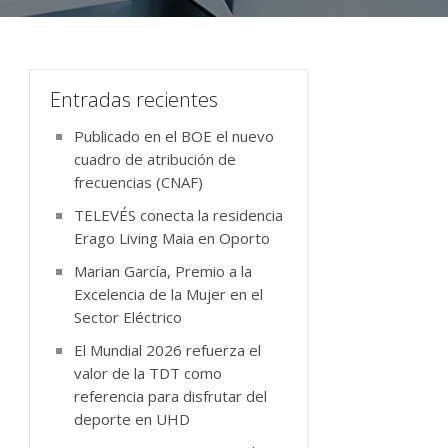
Entradas recientes
Publicado en el BOE el nuevo
cuadro de atribución de
frecuencias (CNAF)
TELEVÉS conecta la residencia
Erago Living Maia en Oporto
Marian García, Premio a la
Excelencia de la Mujer en el
Sector Eléctrico
El Mundial 2026 refuerza el
valor de la TDT como
referencia para disfrutar del
deporte en UHD