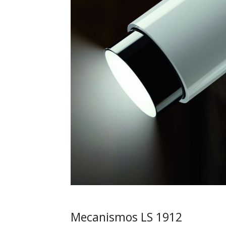
Mecanismos LS 1912