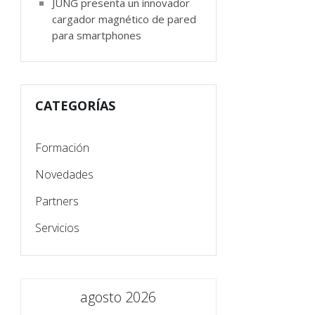
JUNG presenta un innovador
cargador magnético de pared
para smartphones
CATEGORÍAS
Formación
Novedades
Partners
Servicios
agosto 2026