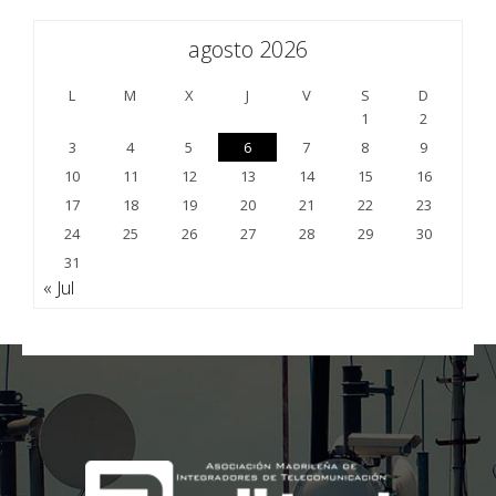
agosto 2026
L
M
X
J
V
S
D
1
2
3
4
5
6
7
8
9
10
11
12
13
14
15
16
17
18
19
20
21
22
23
24
25
26
27
28
29
30
31
« Jul
;