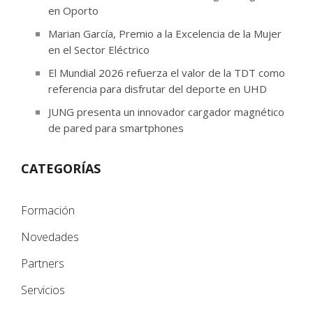
en Oporto
Marian García, Premio a la Excelencia de la Mujer
en el Sector Eléctrico
El Mundial 2026 refuerza el valor de la TDT como
referencia para disfrutar del deporte en UHD
JUNG presenta un innovador cargador magnético
de pared para smartphones
CATEGORÍAS
Formación
Novedades
Partners
Servicios