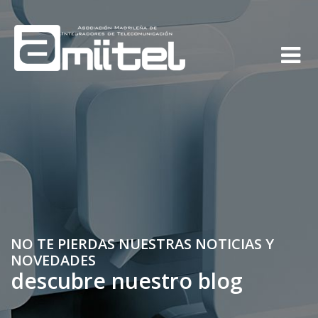
NO TE PIERDAS NUESTRAS NOTICIAS Y
NOVEDADES
descubre nuestro blog