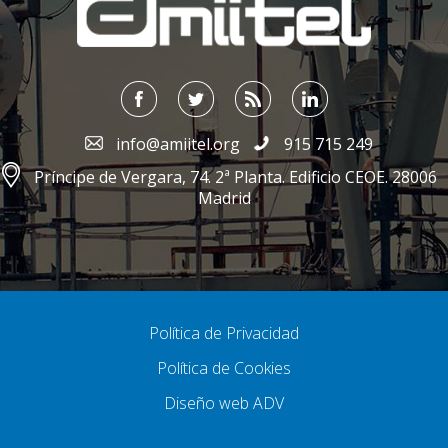
info@amiitel.org
915 715 249
Príncipe de Vergara, 74. 2ª Planta. Edificio CEOE. 28006
Madrid
Política de Privacidad
Política de Cookies
Diseño web ADV